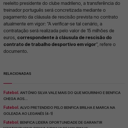
reeleito presidente do clube madrileno, a transferência do
treinador português será concretizada mediante o
pagamento da cláusula de rescisão prevista no contrato
atualmente em vigor: “A verificar-se tal cenário, a
contratação será realizada pelo valor de 15 milhões de
euros,
correspondente à cláusula de rescisão do
contrato de trabalho desportivo em vigor
”, refere o
documento.
RELACIONADAS
Futebol.
ANTÓNIO SILVA VALE MAIS DO QUE MOURINHO E BENFICA
CHEGA AOS…
Futebol.
ALVO PRETENDIDO PELO BENFICA BRILHA E MARCA NA
GOLEADA AO LEGANÉS (4-1)
Futebol.
BENFICA LIDERA OPORTUNIDADE DE GARANTIR