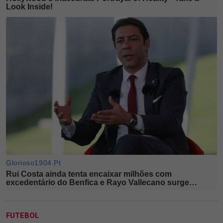
FUTEBOL