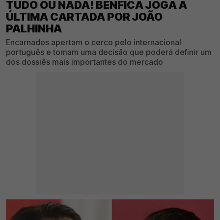
TUDO OU NADA! BENFICA JOGA A
ÚLTIMA CARTADA POR JOÃO
PALHINHA
Encarnados apertam o cerco pelo internacional
português e tomam uma decisão que poderá definir um
dos dossiês mais importantes do mercado