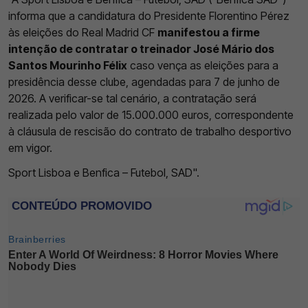
informa que a candidatura do Presidente Florentino Pérez
às eleições do Real Madrid CF
manifestou a firme
intenção de contratar o treinador José Mário dos
Santos Mourinho Félix
caso vença as eleições para a
presidência desse clube, agendadas para 7 de junho de
2026. A verificar-se tal cenário, a contratação será
realizada pelo valor de 15.000.000 euros, correspondente
à cláusula de rescisão do contrato de trabalho desportivo
em vigor.
Sport Lisboa e Benfica – Futebol, SAD".