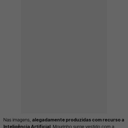
Nas imagens,
alegadamente produzidas com recurso a
Inteligência Artificial
, Mourinho surge vestido com a