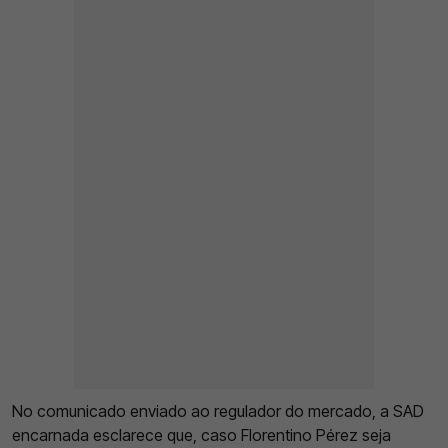
No comunicado enviado ao regulador do mercado, a SAD
encarnada esclarece que, caso Florentino Pérez seja