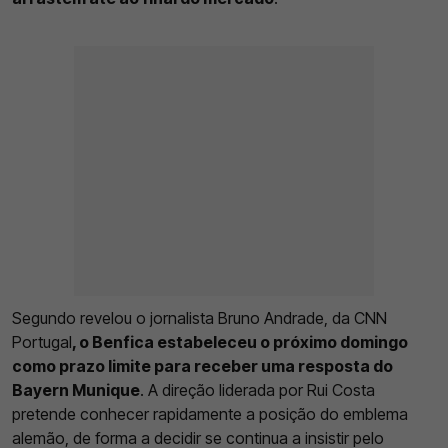
Segundo revelou o jornalista Bruno Andrade, da CNN
Portugal
, o Benfica estabeleceu o próximo domingo
como prazo limite para receber uma resposta do
Bayern Munique
. A direção liderada por Rui Costa
pretende conhecer rapidamente a posição do emblema
alemão, de forma a decidir se continua a insistir pelo