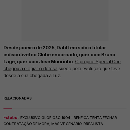
Desde janeiro de 2025, Dahl tem sido o titular
indiscutível no Clube encarnado, quer com Bruno
Lage, quer com José Mourinho
.
O próprio Special One
chegou a elogiar o defesa
sueco pela evolução que teve
desde a sua chegada à Luz.
RELACIONADAS
Futebol.
EXCLUSIVO GLORIOSO 1904 - BENFICA TENTA FECHAR
CONTRATAÇÃO DE MORA, MAS VÊ CENÁRIO IRREALISTA