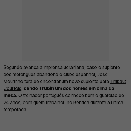
Segundo avança a imprensa ucraniana, caso o suplente
dos merengues abandone o clube espanhol, José
Mourinho terá de encontrar um novo suplente para
Thibaut
Courtois
,
sendo Trubin um dos nomes em cima da
mesa
. O treinador português conhece bem o guardião de
24 anos, com quem trabalhou no Benfica durante a última
temporada.