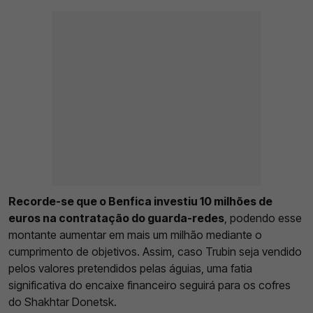
Recorde-se que o Benfica investiu 10 milhões de
euros na contratação do guarda-redes
, podendo esse
montante aumentar em mais um milhão mediante o
cumprimento de objetivos. Assim, caso Trubin seja vendido
pelos valores pretendidos pelas águias, uma fatia
significativa do encaixe financeiro seguirá para os cofres
do Shakhtar Donetsk.