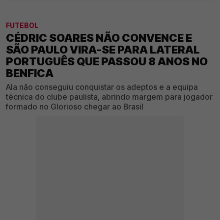
FUTEBOL
CÉDRIC SOARES NÃO CONVENCE E
SÃO PAULO VIRA-SE PARA LATERAL
PORTUGUÊS QUE PASSOU 8 ANOS NO
BENFICA
Ala não conseguiu conquistar os adeptos e a equipa
técnica do clube paulista, abrindo margem para jogador
formado no Glorioso chegar ao Brasil