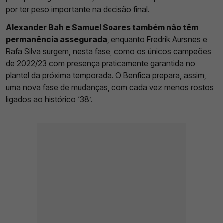
por ter peso importante na decisão final.
Alexander Bah e Samuel Soares também não têm
permanência assegurada
, enquanto Fredrik Aursnes e
Rafa Silva surgem, nesta fase, como os únicos campeões
de 2022/23 com presença praticamente garantida no
plantel da próxima temporada. O Benfica prepara, assim,
uma nova fase de mudanças, com cada vez menos rostos
ligados ao histórico ‘38’.