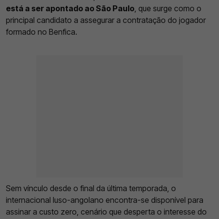
está a ser apontado ao São Paulo
, que surge como o
principal candidato a assegurar a contratação do jogador
formado no Benfica.
Sem vínculo desde o final da última temporada, o
internacional luso-angolano encontra-se disponível para
assinar a custo zero, cenário que desperta o interesse do