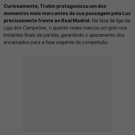
Curiosamente, Trubin protagonizou um dos
momentos mais marcantes da sua passagem pela Luz
precisamente frente ao Real Madrid.
Na fase de liga da
Liga dos Campeões, o guarda-redes marcou um golo nos
instantes finais da partida, garantindo o apuramento dos
encarnados para a fase seguinte da competição.