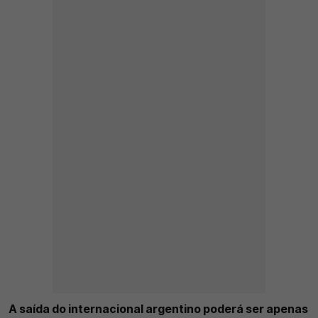
A saída do internacional argentino poderá ser apenas