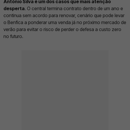
António Silva é um dos casos que mais atenção
desperta
. O central termina contrato dentro de um ano e
continua sem acordo para renovar, cenário que pode levar
o Benfica a ponderar uma venda já no próximo mercado de
verão para evitar o risco de perder o defesa a custo zero
no futuro.