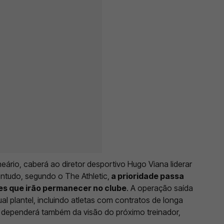
eário, caberá ao diretor desportivo Hugo Viana liderar
ntudo, segundo o The Athletic,
a prioridade passa
res que irão permanecer no clube
. A operação saída
al plantel, incluindo atletas com contratos de longa
 dependerá também da visão do próximo treinador,