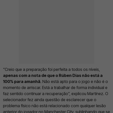
“Creio que a preparação foi perfeita a todos os níveis,
apenas com a nota de que o Rúben Dias não está a
100% para amanhã
. Não está apto para o jogo e não é o
momento de arriscar. Está a trabalhar de forma individual e
faz sentido continuar a recuperação”, explicou Martínez. O
selecionador fez ainda questão de esclarecer que o
problema físico não está relacionado com qualquer lesão
anterior do jogador no Manchester City, sublinhando que se