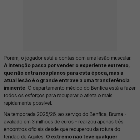
Porém, o jogador está a contas com uma lesão muscular.
A intenção passa por vender o experiente extremo,
que não entra nos planos para esta época, mas a
atual lesão é o grande entrave a uma transferência
iminente
. O departamento médico do
Benfica
está a fazer
todos os esforços para recuperar o atleta o mais
rapidamente possível.
Na temporada 2025/26, ao serviço do Benfica, Bruma -
avaliado em 3 milhões de euros
- realizou apenas três
encontros oficiais desde que recuperou da rotura do
tendão de Aquiles.
O extremo não teve qualquer