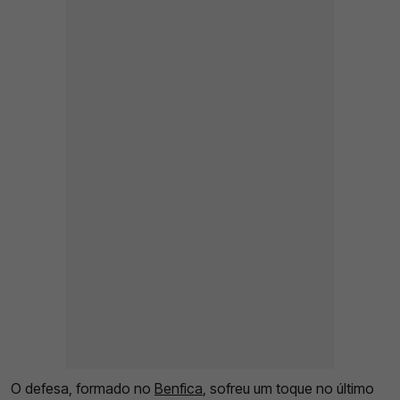
O defesa, formado no
Benfica
, sofreu um toque no último