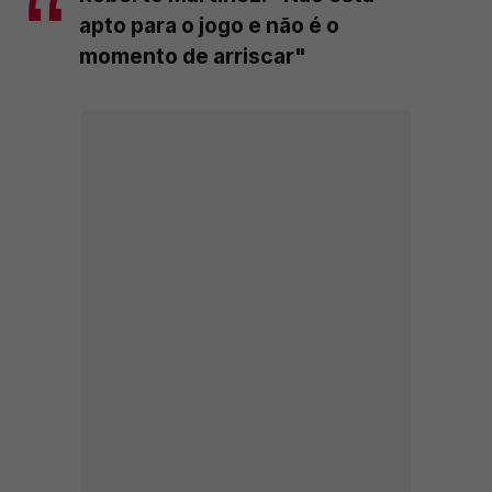
apto para o jogo e não é o
momento de arriscar"