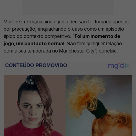
Martínez reforçou ainda que a decisão foi tomada apenas
por precaução, enquadrando o caso como um episódio
típico do contexto competitivo. “
Foi um momento de
jogo, um contacto normal
. Não tem qualquer relação
com a sua temporada no Manchester City”, concluiu.