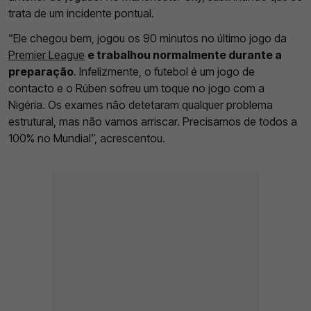
trata de um incidente pontual.
“Ele chegou bem, jogou os 90 minutos no último jogo da
Premier League
e trabalhou normalmente durante a
preparação
. Infelizmente, o futebol é um jogo de
contacto e o Rúben sofreu um toque no jogo com a
Nigéria. Os exames não detetaram qualquer problema
estrutural, mas não vamos arriscar. Precisamos de todos a
100% no Mundial”, acrescentou.