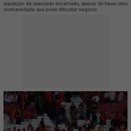
aquisição de avançado encarnado, apesar de haver uma
contrariedade que pode dificultar negócio