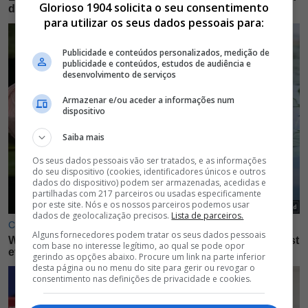
Glorioso 1904 solicita o seu consentimento
para utilizar os seus dados pessoais para:
Publicidade e conteúdos personalizados, medição de
publicidade e conteúdos, estudos de audiência e
desenvolvimento de serviços
Armazenar e/ou aceder a informações num
dispositivo
Saiba mais
Os seus dados pessoais vão ser tratados, e as informações
do seu dispositivo (cookies, identificadores únicos e outros
dados do dispositivo) podem ser armazenadas, acedidas e
partilhadas com 217 parceiros ou usadas especificamente
por este site. Nós e os nossos parceiros podemos usar
dados de geolocalização precisos.
Lista de parceiros.
Alguns fornecedores podem tratar os seus dados pessoais
com base no interesse legítimo, ao qual se pode opor
gerindo as opções abaixo. Procure um link na parte inferior
desta página ou no menu do site para gerir ou revogar o
consentimento nas definições de privacidade e cookies.