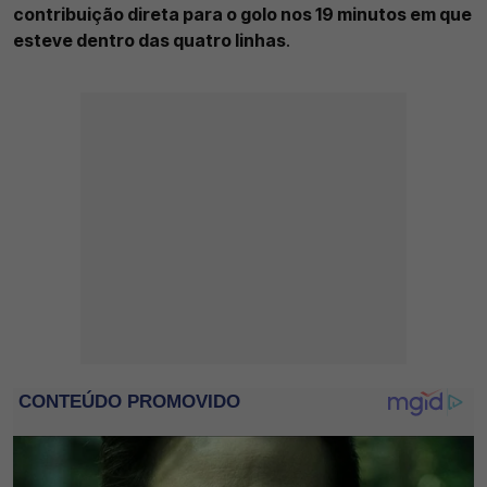
contribuição direta para o golo nos 19 minutos em que
esteve dentro das quatro linhas
.