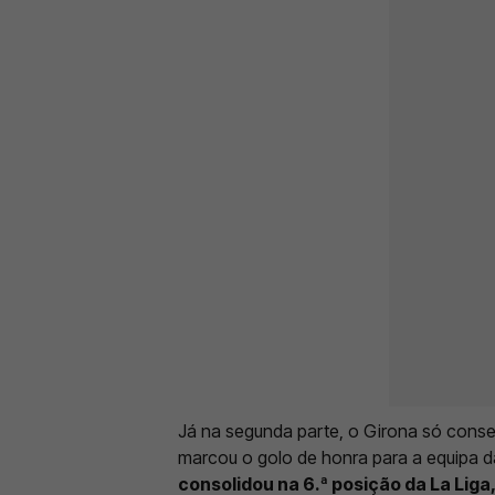
Já na segunda parte, o Girona só conse
marcou o golo de honra para a equipa 
consolidou na 6.ª posição da La Liga