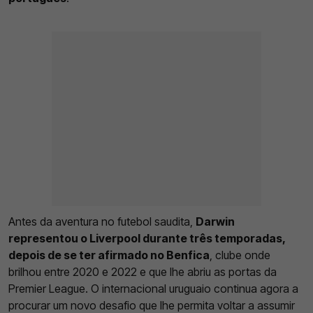
Antes da aventura no futebol saudita,
Darwin
representou o Liverpool durante três temporadas,
depois de se ter afirmado no Benfica
, clube onde
brilhou entre 2020 e 2022 e que lhe abriu as portas da
Premier League. O internacional uruguaio continua agora a
procurar um novo desafio que lhe permita voltar a assumir