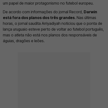
um papel de maior protagonismo no futebol europeu.
De acordo com informações do jornal Record,
Darwin
está fora dos planos dos três grandes
. Nas últimas
horas, o jornal saudita Arriyadiyah noticiou que o ponta de
lança uruguaio esteve perto de voltar ao futebol português,
mas o atleta não está nos planos dos responsáveis de
águias, dragões e leões.