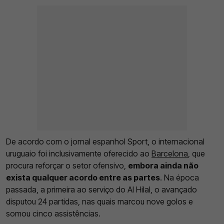
De acordo com o jornal espanhol Sport, o internacional
uruguaio foi inclusivamente oferecido ao
Barcelona
, que
procura reforçar o setor ofensivo,
embora ainda não
exista qualquer acordo entre as partes
. Na época
passada, a primeira ao serviço do Al Hilal, o avançado
disputou 24 partidas, nas quais marcou nove golos e
somou cinco assistências.