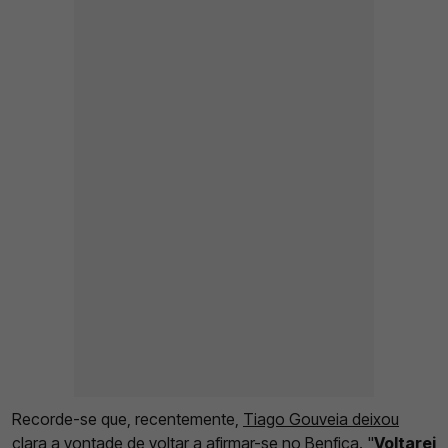
Recorde-se que, recentemente,
Tiago Gouveia deixou
clara a vontade de voltar a afirmar-se no Benfica
. "
Voltarei