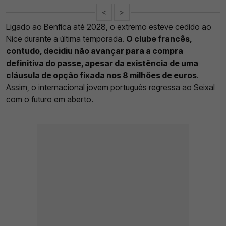
<
>
Ligado ao Benfica até 2028, o extremo esteve cedido ao
Nice durante a última temporada.
O clube francês,
contudo, decidiu não avançar para a compra
definitiva do passe, apesar da existência de uma
cláusula de opção fixada nos 8 milhões de euros
.
Assim, o internacional jovem português regressa ao Seixal
com o futuro em aberto.