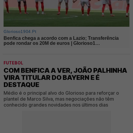
FUTEBOL
COM BENFICA A VER, JOÃO PALHINHA
VIRA TITULAR DO BAYERN E É
DESTAQUE
Médio é o principal alvo do Glorioso para reforçar o
plantel de Marco Silva, mas negociações não têm
conhecido grandes novidades nos últimos dias