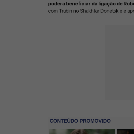
poderá beneficiar da ligação de Rob
com Trubin no Shakhtar Donetsk e é ap