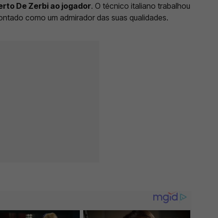
erto De Zerbi ao jogador
. O técnico italiano trabalhou
ontado como um admirador das suas qualidades.