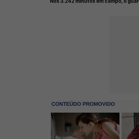
Nos 3.242 minutos em campo, o guard