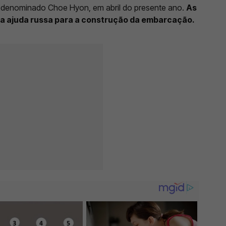
s, denominado Choe Hyon, em abril do presente ano.
As
a ajuda russa para a construção da embarcação.