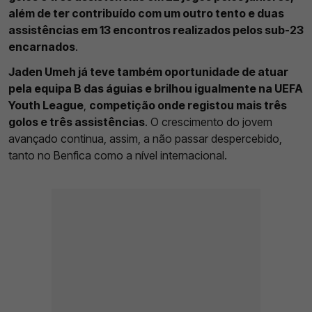
além de ter contribuído com um outro tento e duas
assistências em 13 encontros realizados pelos sub-23
encarnados
.
Jaden Umeh já teve também oportunidade de atuar
pela equipa B das águias e brilhou igualmente na UEFA
Youth League
,
competição onde registou mais três
golos e três assistências
. O crescimento do jovem
avançado continua, assim, a não passar despercebido,
tanto no Benfica como a nível internacional.