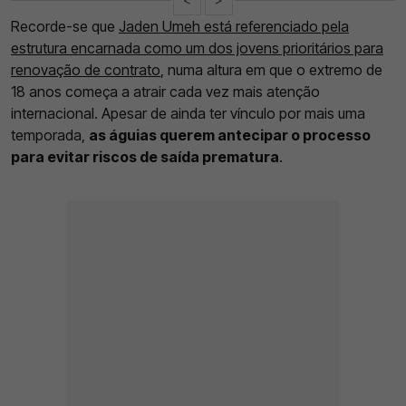
Recorde-se que
Jaden Umeh está referenciado pela
estrutura encarnada como um dos jovens prioritários para
renovação de contrato
, numa altura em que o extremo de
18 anos começa a atrair cada vez mais atenção
internacional. Apesar de ainda ter vínculo por mais uma
temporada,
as águias querem antecipar o processo
para evitar riscos de saída prematura
.