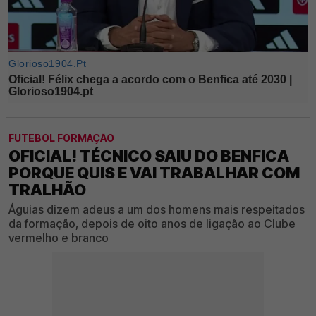
FUTEBOL FORMAÇÃO
OFICIAL! TÉCNICO SAIU DO BENFICA
PORQUE QUIS E VAI TRABALHAR COM
TRALHÃO
Águias dizem adeus a um dos homens mais respeitados
da formação, depois de oito anos de ligação ao Clube
vermelho e branco