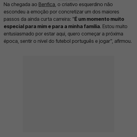
Na chegada ao
Benfica
, o criativo esquerdino não
escondeu a emoção por concretizar um dos maiores
passos da ainda curta carreira: "
É um momento muito
especial para mim e para a minha família
. Estou muito
entusiasmado por estar aqui, quero começar a próxima
época, sentir o nível do futebol português e jogar", afirmou.