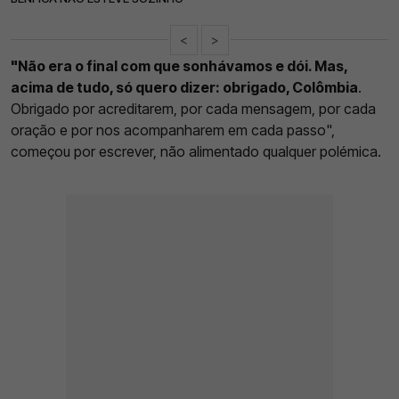
<
>
"Não era o final com que sonhávamos e dói. Mas,
acima de tudo, só quero dizer: obrigado, Colômbia
.
Obrigado por acreditarem, por cada mensagem, por cada
oração e por nos acompanharem em cada passo",
começou por escrever, não alimentado qualquer polémica.