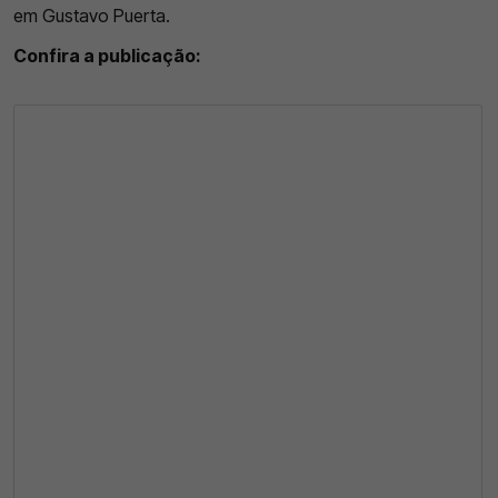
em Gustavo Puerta.
Confira a publicação: