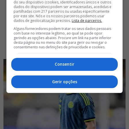
do seu dispositivo (cookies, identificadores únicos e outros
dados do dispositivo) podem ser armazenadas, acedidas e
partilhadas com 217 parceiros ou usadas especificamente
por este site. Nós e os nossos parceiros podemos usar
dados de geolocalização precisos.
Lista de parceiros.
Alguns fornecedores podem tratar os seus dados pessoais
com base no interesse legítimo, ao qual se pode opor
gerindo as opções abaixo. Procure um link na parte inferior
desta página ou no menu do site para gerir ou revogar o
consentimento nas definições de privacidade e cookies.
Consentir
Gerir opções