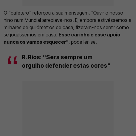
O "cafetero" reforçou a sua mensagem. "Ouvir o nosso
hino num Mundial arrepiava-nos. E, embora estivéssemos a
milhares de quilómetros de casa, fizeram-nos sentir como
se jogássemos em casa.
Esse carinho e esse apoio
nunca os vamos esquecer"
, pode ler-se.
R. Ríos: "Será sempre um
orgulho defender estas cores"