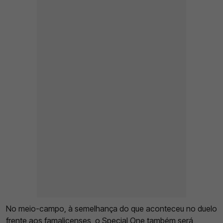
No meio-campo, à semelhança do que aconteceu no duelo
frente aos famalicenses, o Special One também será