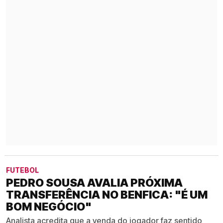
FUTEBOL
PEDRO SOUSA AVALIA PRÓXIMA
TRANSFERÊNCIA NO BENFICA: "É UM
BOM NEGÓCIO"
Analista acredita que a venda do jogador faz sentido