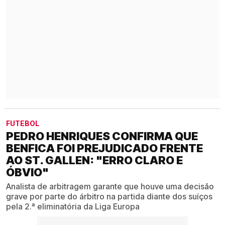
FUTEBOL
PEDRO HENRIQUES CONFIRMA QUE
BENFICA FOI PREJUDICADO FRENTE
AO ST. GALLEN: "ERRO CLARO E
ÓBVIO"
Analista de arbitragem garante que houve uma decisão
grave por parte do árbitro na partida diante dos suíços
pela 2.ª eliminatória da Liga Europa