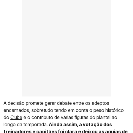
A decisão promete gerar debate entre os adeptos
encarnados, sobretudo tendo em conta o peso histórico
do
Clube
e o contributo de várias figuras do plantel ao
longo da temporada.
Ainda assim, a votação dos
treinadores e capitães foi clara e deixou as águias de