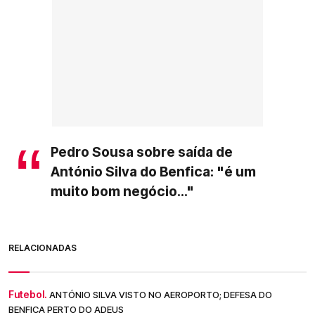
Pedro Sousa sobre saída de
António Silva do Benfica: "é um
muito bom negócio..."
RELACIONADAS
Futebol.
ANTÓNIO SILVA VISTO NO AEROPORTO; DEFESA DO
BENFICA PERTO DO ADEUS