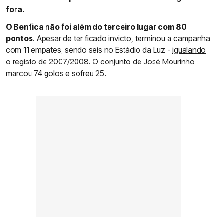
fora.
O Benfica não foi além do terceiro lugar com 80
pontos
. Apesar de ter ficado invicto, terminou a campanha
com 11 empates, sendo seis no Estádio da Luz -
igualando
o registo de 2007/2008
. O conjunto de José Mourinho
marcou 74 golos e sofreu 25.