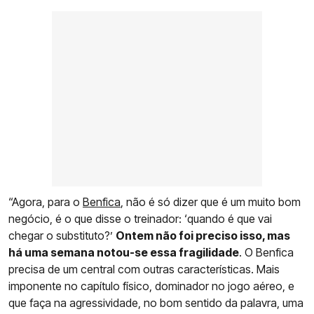
“Agora, para o
Benfica
, não é só dizer que é um muito bom
negócio, é o que disse o treinador: ‘quando é que vai
chegar o substituto?’
Ontem não foi preciso isso, mas
há uma semana notou-se essa fragilidade
. O Benfica
precisa de um central com outras características. Mais
imponente no capítulo físico, dominador no jogo aéreo, e
que faça na agressividade, no bom sentido da palavra, uma