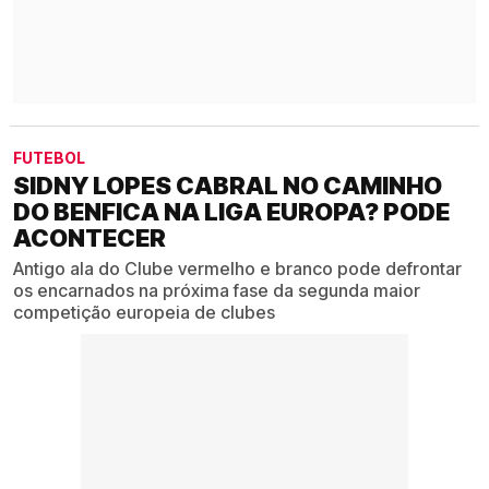
FUTEBOL
SIDNY LOPES CABRAL NO CAMINHO
DO BENFICA NA LIGA EUROPA? PODE
ACONTECER
Antigo ala do Clube vermelho e branco pode defrontar
os encarnados na próxima fase da segunda maior
competição europeia de clubes