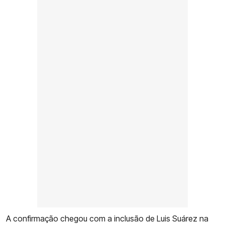
A confirmação chegou com a inclusão de Luis Suárez na