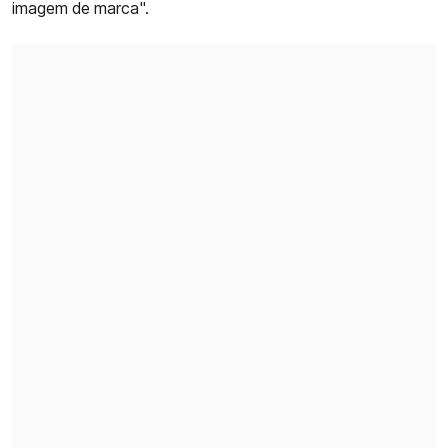
imagem de marca".