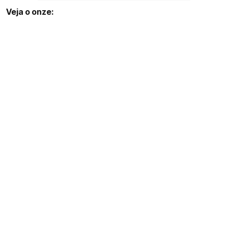
Veja o onze: