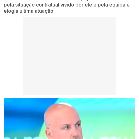
pela situação contratual vivido por ele e pela equipa e
elogia última atuação