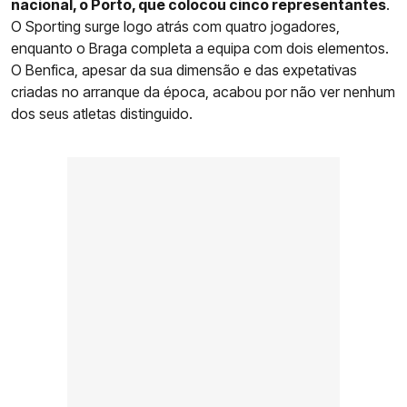
nacional, o Porto, que colocou cinco representantes
.
O Sporting surge logo atrás com quatro jogadores,
enquanto o Braga completa a equipa com dois elementos.
O Benfica, apesar da sua dimensão e das expetativas
criadas no arranque da época, acabou por não ver nenhum
dos seus atletas distinguido.