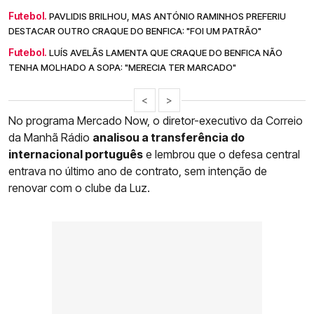
Futebol.
PAVLIDIS BRILHOU, MAS ANTÓNIO RAMINHOS PREFERIU
DESTACAR OUTRO CRAQUE DO BENFICA: "FOI UM PATRÃO"
Futebol.
LUÍS AVELÃS LAMENTA QUE CRAQUE DO BENFICA NÃO
TENHA MOLHADO A SOPA: "MERECIA TER MARCADO"
<
>
No programa Mercado Now, o diretor-executivo da Correio
da Manhã Rádio
analisou a transferência do
internacional português
e lembrou que o defesa central
entrava no último ano de contrato, sem intenção de
renovar com o clube da Luz.