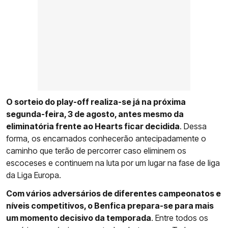
O sorteio do play-off realiza-se já na próxima
segunda-feira, 3 de agosto, antes mesmo da
eliminatória frente ao Hearts ficar decidida
. Dessa
forma, os encarnados conhecerão antecipadamente o
caminho que terão de percorrer caso eliminem os
escoceses e continuem na luta por um lugar na fase de liga
da Liga Europa.
Com vários adversários de diferentes campeonatos e
níveis competitivos, o Benfica prepara-se para mais
um momento decisivo da temporada
. Entre todos os