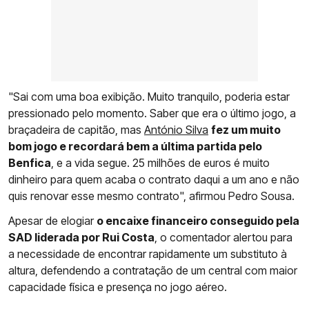
"Sai com uma boa exibição. Muito tranquilo, poderia estar
pressionado pelo momento. Saber que era o último jogo, a
braçadeira de capitão, mas
António Silva
fez um muito
bom jogo e recordará bem a última partida pelo
Benfica
, e a vida segue. 25 milhões de euros é muito
dinheiro para quem acaba o contrato daqui a um ano e não
quis renovar esse mesmo contrato", afirmou Pedro Sousa.
Apesar de elogiar
o encaixe financeiro conseguido pela
SAD liderada por Rui Costa
, o comentador alertou para
a necessidade de encontrar rapidamente um substituto à
altura, defendendo a contratação de um central com maior
capacidade física e presença no jogo aéreo.