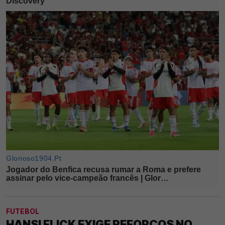
FUTEBOL
HANSI FLICK EXIGE REFORÇOS NO