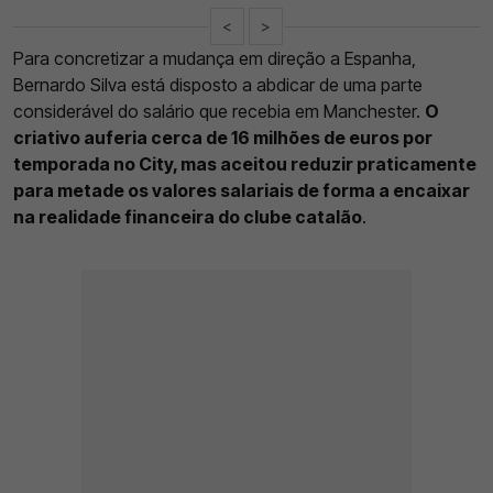
<
>
Para concretizar a mudança em direção a Espanha,
Bernardo Silva está disposto a abdicar de uma parte
considerável do salário que recebia em Manchester.
O
criativo auferia cerca de 16 milhões de euros por
temporada no City, mas aceitou reduzir praticamente
para metade os valores salariais de forma a encaixar
na realidade financeira do clube catalão
.