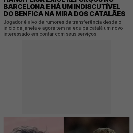
BARCELONA E HÁ UM INDISCUTÍVEL
DO BENFICA NA MIRA DOS CATALÃES
Jogador é alvo de rumores de transferência desde o
início da janela e agora tem na equipa catalã um novo
interessado em contar com seus serviços