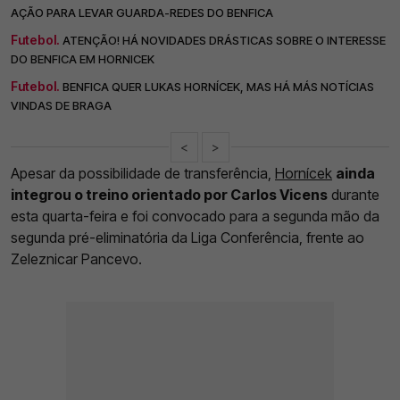
AÇÃO PARA LEVAR GUARDA-REDES DO BENFICA
Futebol.
ATENÇÃO! HÁ NOVIDADES DRÁSTICAS SOBRE O INTERESSE
DO BENFICA EM HORNICEK
Futebol.
BENFICA QUER LUKAS HORNÍCEK, MAS HÁ MÁS NOTÍCIAS
VINDAS DE BRAGA
<
>
Apesar da possibilidade de transferência,
Hornícek
ainda
integrou o treino orientado por Carlos Vicens
durante
esta quarta-feira e foi convocado para a segunda mão da
segunda pré-eliminatória da Liga Conferência, frente ao
Zeleznicar Pancevo.