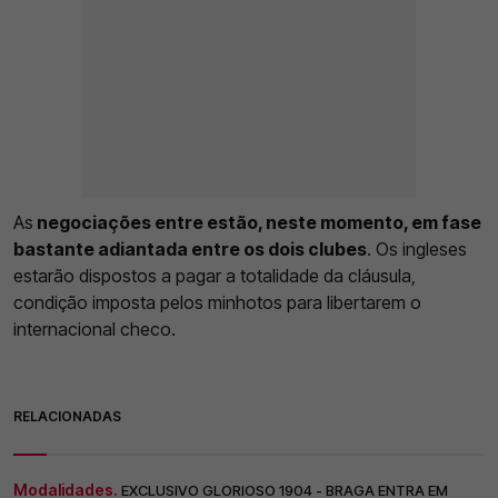
As
negociações entre estão, neste momento, em fase
bastante adiantada entre os dois clubes
. Os ingleses
estarão dispostos a pagar a totalidade da cláusula,
condição imposta pelos minhotos para libertarem o
internacional checo.
RELACIONADAS
Modalidades.
EXCLUSIVO GLORIOSO 1904 - BRAGA ENTRA EM