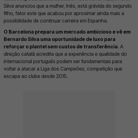
Silva anunciou que a mulher, Inês, está grávida do segundo
filho, fator este que acabou por aproximar ainda mais a
possibilidade de continuar carreira em Espanha.
O Barcelona prepara um mercado ambicioso e vê em
Bernardo Silva uma oportunidade de luxo para
reforçar o plantel sem custos de transferência
. A
direção catalã acredita que a experiência e qualidade do
internacional português podem ser fundamentais para
voltar a atacar a Liga dos Campeões, competição que
escapa ao clube desde 2015.