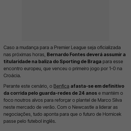
Caso a mudança para a Premier League seja oficializada
nas próximas horas,
Bernardo Fontes deverá assumir a
titularidade na baliza do Sporting de Braga
para esse
encontro europeu, que venceu o primeiro jogo por 1-0 na
Croácia.
Perante este cenário, o
Benfica
afasta-se em definitivo
da corrida pelo guarda-redes de 24 anos
e mantém o
foco noutros alvos para reforçar o plantel de Marco Silva
neste mercado de verão. Com o Newcastle a liderar as
negociações, tudo aponta para que o futuro de Hornicek
passe pelo futebol inglês.