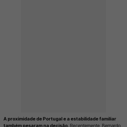
A proximidade de Portugal e a estabilidade familiar
também pesaram na decisão
. Recentemente, Bernardo