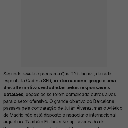
Segundo revela o programa Què T'hi Jugues, da rádio
espanhola Cadena SER,
o internacional grego é uma
das alternativas estudadas pelos responsáveis
catalães
, depois de se terem complicado outros alvos
para o setor ofensivo. O grande objetivo do Barcelona
passava pela contratação de Julián Álvarez,
mas o Atlético
de Madrid não está disposto a negociar o internacional
argentino. Também Eli Junior Kroupi, avançado do