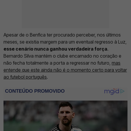
Apesar de o Benfica ter procurado perceber, nos últimos
meses, se existia margem para um eventual regresso à Luz,
esse cenário nunca ganhou verdadeira força
.
Bernardo Silva mantém o clube encarnado no coração e
não fecha totalmente a porta a regressar no futuro,
mas
entende que este ainda não é o momento certo para voltar
ao futebol português
.