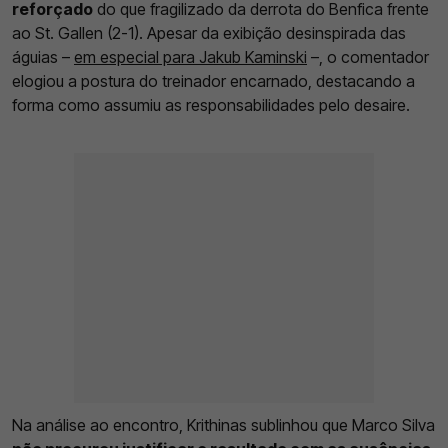
reforçado
do que fragilizado da derrota do Benfica frente
ao St. Gallen (2-1). Apesar da exibição desinspirada das
águias –
em especial para Jakub Kaminski
–, o comentador
elogiou a postura do treinador encarnado, destacando a
forma como assumiu as responsabilidades pelo desaire.
Na análise ao encontro, Krithinas sublinhou que Marco Silva