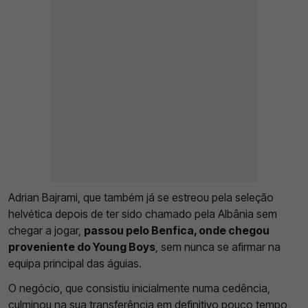
Adrian Bajrami, que também já se estreou pela seleção
helvética depois de ter sido chamado pela Albânia sem
chegar a jogar,
passou pelo Benfica, onde chegou
proveniente do Young Boys
, sem nunca se afirmar na
equipa principal das águias.
O negócio, que consistiu inicialmente numa cedência,
culminou na sua transferência em definitivo pouco tempo