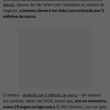
depois
. Apesar de não terem sido revelados os valores do
negócio,
o mesmo deverá ter sido concretizado por 5
milhões de euros.
O defesa -
avaliado em 3 milhões de euros
- em assinou
um contrato válido até 2028, sendo que
, até ao momento,
soma 29 jogos na liga suíça
(2.362 minutos, com um golo