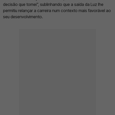
decisão que tomei”, sublinhando que a saída da Luz lhe
permitiu relançar a carreira num contexto mais favorável ao
seu desenvolvimento.