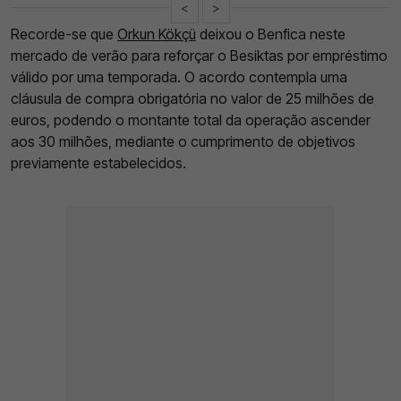
<
>
Recorde-se que
Orkun Kökçü
deixou o Benfica neste
mercado de verão para reforçar o Besiktas por empréstimo
válido por uma temporada. O acordo contempla uma
cláusula de compra obrigatória no valor de 25 milhões de
euros, podendo o montante total da operação ascender
aos 30 milhões, mediante o cumprimento de objetivos
previamente estabelecidos.