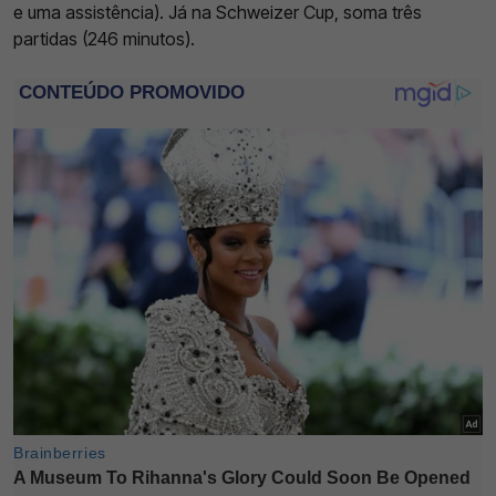
e uma assistência). Já na Schweizer Cup, soma três
partidas (246 minutos).