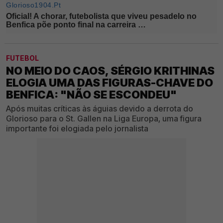
FUTEBOL
NO MEIO DO CAOS, SÉRGIO KRITHINAS
ELOGIA UMA DAS FIGURAS-CHAVE DO
BENFICA: "NÃO SE ESCONDEU"
Após muitas críticas às águias devido a derrota do
Glorioso para o St. Gallen na Liga Europa, uma figura
importante foi elogiada pelo jornalista