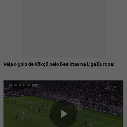
Veja o golo de Kökçü pelo Besiktas na Liga Europa: