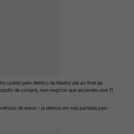
foi cedido pelo Atlético de Madrid até ao final da
m opção de compra, num negócio que ascendeu aos 11
milhões de euros – já alinhou em seis partidas pelo