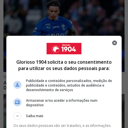
Glorioso 1904 solicita o seu consentimento
para utilizar os seus dados pessoais para:
Publicidade e conteúdos personalizados, medição de
publicidade e conteúdos, estudos de audiência e
desenvolvimento de serviços
Armazenar e/ou aceder a informações num
dispositivo
Saiba mais
Os seus dados pessoais vão ser tratados, e as informações