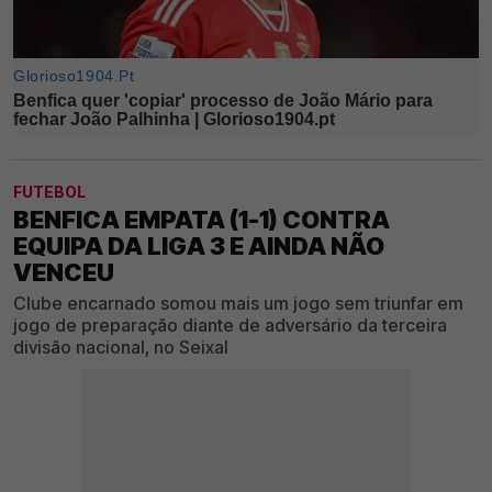
FUTEBOL
BENFICA EMPATA (1-1) CONTRA
EQUIPA DA LIGA 3 E AINDA NÃO
VENCEU
Clube encarnado somou mais um jogo sem triunfar em
jogo de preparação diante de adversário da terceira
divisão nacional, no Seixal