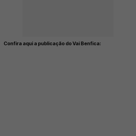
Confira aqui a publicação do Vai Benfica: