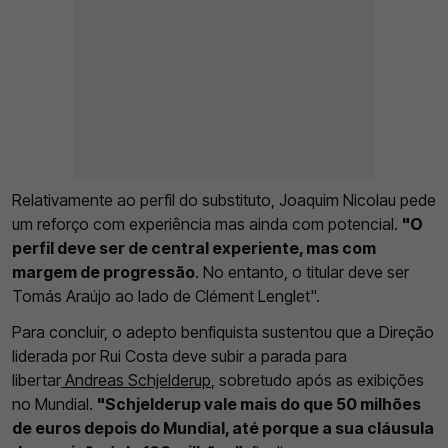
Relativamente ao perfil do substituto, Joaquim Nicolau pede
um reforço com experiência mas ainda com potencial.
"O
perfil deve ser de central experiente, mas com
margem de progressão
. No entanto, o titular deve ser
Tomás Araújo ao lado de Clément Lenglet".
Para concluir, o adepto benfiquista sustentou que a Direção
liderada por Rui Costa deve subir a parada para
libertar
Andreas Schjelderup
, sobretudo após as exibições
no Mundial.
"Schjelderup vale mais do que 50 milhões
de euros depois do Mundial, até porque a sua cláusula