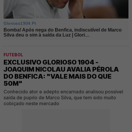
FUTEBOL
EXCLUSIVO GLORIOSO 1904 -
JOAQUIM NICOLAU AVALIA PÉROLA
DO BENFICA: "VALE MAIS DO QUE
50M"
Conhecido ator e adepto encarnado analisou possível
saída de pupilo de Marco Silva, que tem sido muito
cobiçado neste mercado