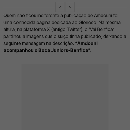
<
>
Quem não ficou indiferente à publicação de Amdouni foi
uma conhecida página dedicada ao Glorioso. Na mesma
altura, na plataforma X (antigo Twitter), o ‘Vai Benfica’
partilhou a imagens que o suíço tinha publicado, deixando a
seguinte mensagem na descrição: “
Amdouni
acompanhou o Boca Juniors-Benfica
”.