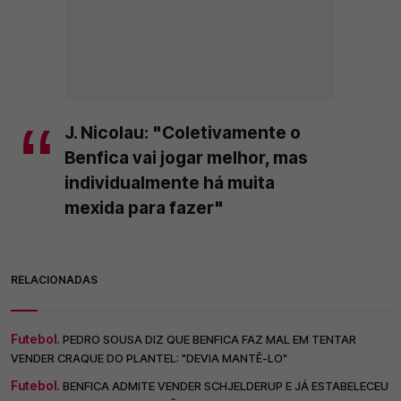
J. Nicolau: "Coletivamente o
Benfica vai jogar melhor, mas
individualmente há muita
mexida para fazer"
RELACIONADAS
Futebol.
PEDRO SOUSA DIZ QUE BENFICA FAZ MAL EM TENTAR
VENDER CRAQUE DO PLANTEL: "DEVIA MANTÊ-LO"
Futebol.
BENFICA ADMITE VENDER SCHJELDERUP E JÁ ESTABELECEU