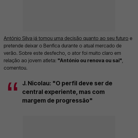
António Silva já tomou uma decisão quanto ao seu futuro
e
pretende deixar o Benfica durante o atual mercado de
verão. Sobre este desfecho, o ator foi muito claro em
relação ao jovem atleta:
"António ou renova ou sai"
,
comentou.
J. Nicolau: "O perfil deve ser de
central experiente, mas com
margem de progressão"