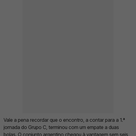
Vale a pena recordar que o encontro, a contar para a 1.ª
jornada do Grupo C, terminou com um empate a duas
bolas. O conjunto argentino chegou à vantagem sem seis