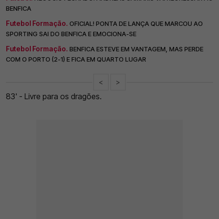
BENFICA
Futebol Formação.
OFICIAL! PONTA DE LANÇA QUE MARCOU AO
SPORTING SAI DO BENFICA E EMOCIONA-SE
Futebol Formação.
BENFICA ESTEVE EM VANTAGEM, MAS PERDE
COM O PORTO (2-1) E FICA EM QUARTO LUGAR
<
>
83' - Livre para os dragões.