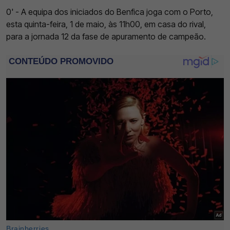
0' - A equipa dos iniciados do Benfica joga com o Porto,
esta quinta-feira, 1 de maio, às 11h00, em casa do rival,
para a jornada 12 da fase de apuramento de campeão.