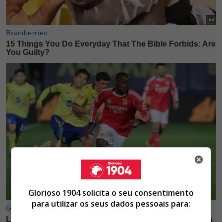
Glorioso 1904 solicita o seu consentimento
para utilizar os seus dados pessoais para: