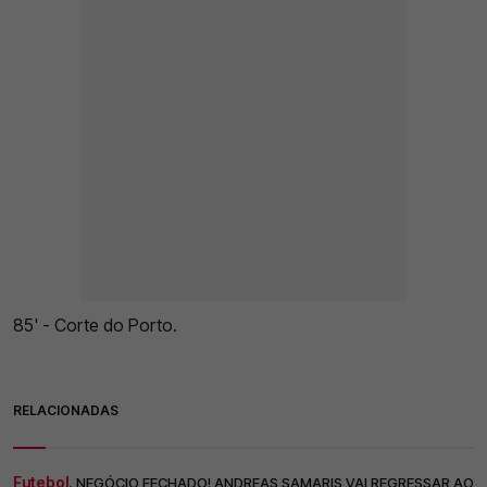
85' - Corte do Porto.
RELACIONADAS
Futebol.
NEGÓCIO FECHADO! ANDREAS SAMARIS VAI REGRESSAR AO