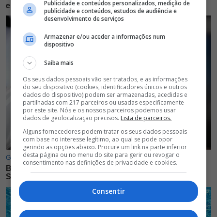
Publicidade e conteúdos personalizados, medição de
publicidade e conteúdos, estudos de audiência e
desenvolvimento de serviços
Armazenar e/ou aceder a informações num
dispositivo
Saiba mais
Os seus dados pessoais vão ser tratados, e as informações
do seu dispositivo (cookies, identificadores únicos e outros
dados do dispositivo) podem ser armazenadas, acedidas e
partilhadas com 217 parceiros ou usadas especificamente
por este site. Nós e os nossos parceiros podemos usar
dados de geolocalização precisos.
Lista de parceiros.
Alguns fornecedores podem tratar os seus dados pessoais
com base no interesse legítimo, ao qual se pode opor
gerindo as opções abaixo. Procure um link na parte inferior
desta página ou no menu do site para gerir ou revogar o
consentimento nas definições de privacidade e cookies.
Consentir