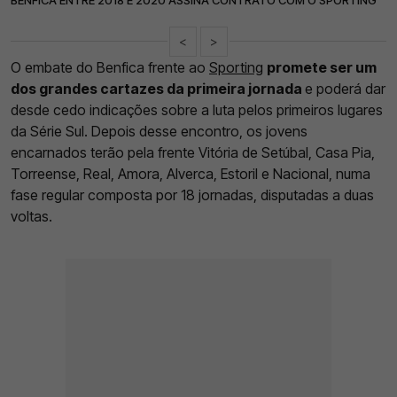
<
>
O embate do Benfica frente ao
Sporting
promete ser um
dos grandes cartazes da primeira jornada
e poderá dar
desde cedo indicações sobre a luta pelos primeiros lugares
da Série Sul. Depois desse encontro, os jovens
encarnados terão pela frente Vitória de Setúbal, Casa Pia,
Torreense, Real, Amora, Alverca, Estoril e Nacional, numa
fase regular composta por 18 jornadas, disputadas a duas
voltas.