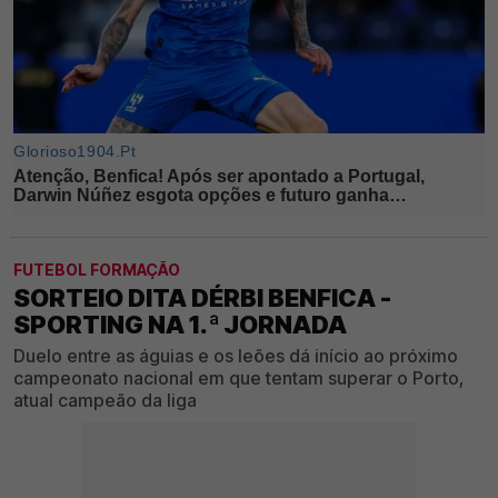
FUTEBOL FORMAÇÃO
SORTEIO DITA DÉRBI BENFICA -
SPORTING NA 1.ª JORNADA
Duelo entre as águias e os leões dá início ao próximo
campeonato nacional em que tentam superar o Porto,
atual campeão da liga