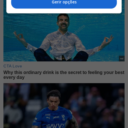
Gerir opções