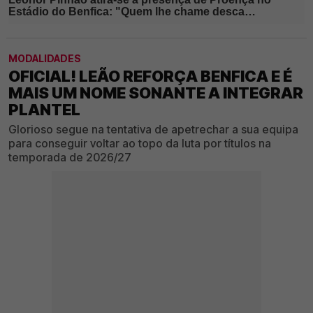
MODALIDADES
OFICIAL! LEÃO REFORÇA BENFICA E É
MAIS UM NOME SONANTE A INTEGRAR
PLANTEL
Glorioso segue na tentativa de apetrechar a sua equipa
para conseguir voltar ao topo da luta por títulos na
temporada de 2026/27