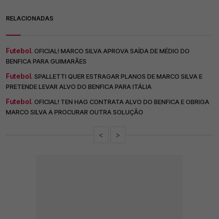
RELACIONADAS
Futebol.
OFICIAL! MARCO SILVA APROVA SAÍDA DE MÉDIO DO
BENFICA PARA GUIMARÃES
Futebol.
SPALLETTI QUER ESTRAGAR PLANOS DE MARCO SILVA E
PRETENDE LEVAR ALVO DO BENFICA PARA ITÁLIA
Futebol.
OFICIAL! TEN HAG CONTRATA ALVO DO BENFICA E OBRIGA
MARCO SILVA A PROCURAR OUTRA SOLUÇÃO
<
>