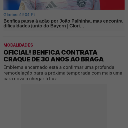
MODALIDADES
OFICIAL! BENFICA CONTRATA
CRAQUE DE 30 ANOS AO BRAGA
Emblema encarnado está a confirmar uma profunda
remodelação para a próxima temporada com mais uma
cara nova a chegar à Luz