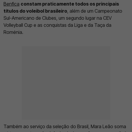
Benfica
constam praticamente todos os principais
títulos do voleibol brasileiro
, além de um Campeonato
Sul-Americano de Clubes, um segundo lugar na CEV
Volleyball Cup e as conquistas da Liga e da Taça da
Roménia.
Também ao serviço da seleção do Brasil, Mara Leão soma