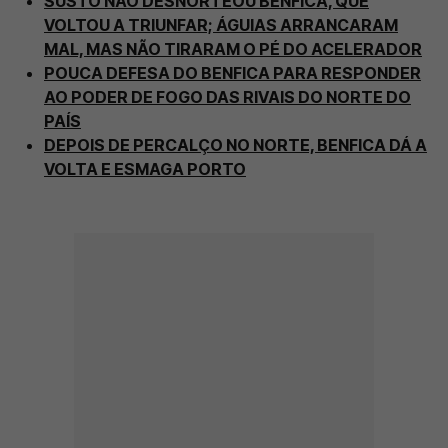
SUSTO NÃO DESNORTEOU BENFICA, QUE
VOLTOU A TRIUNFAR; ÁGUIAS ARRANCARAM
MAL, MAS NÃO TIRARAM O PÉ DO ACELERADOR
POUCA DEFESA DO BENFICA PARA RESPONDER
AO PODER DE FOGO DAS RIVAIS DO NORTE DO
PAÍS
DEPOIS DE PERCALÇO NO NORTE, BENFICA DÁ A
VOLTA E ESMAGA PORTO