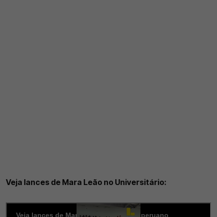
Veja lances de Mara Leão no Universitário: