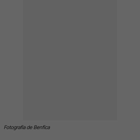
Fotografia de Benfica