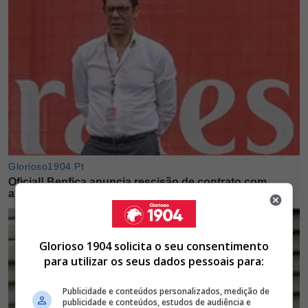
Glorioso 1904 solicita o seu consentimento
para utilizar os seus dados pessoais para:
Publicidade e conteúdos personalizados, medição de
publicidade e conteúdos, estudos de audiência e