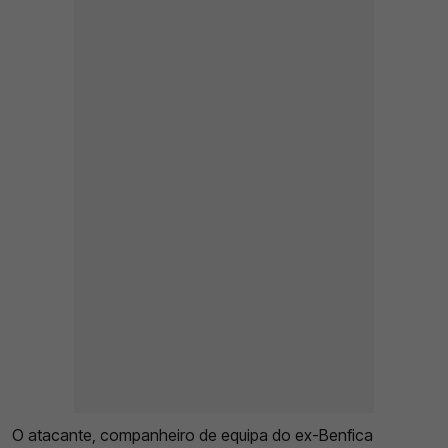
O atacante, companheiro de equipa do ex-Benfica