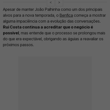
<
>
Apesar de manter João Palhinha como um dos principais
alvos para a nova temporada, o
Benfica
começa a mostrar
alguma impaciência com a evolução das conversações.
Rui Costa continua a acreditar que o negócio é
possível
, mas entende que o processo se prolongou mais
do que era expectável, obrigando as águias a reavaliar os
próximos passos.