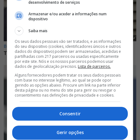
desenvolvimento de serviços
Armazenar e/ou aceder a informações num
dispositivo
Saiba mais
Os seus dados pessoais vão ser tratados, e as informações
do seu dispositivo (cookies, identificadores únicos e outros
dados do dispositivo) podem ser armazenadas, acedidas e
partilhadas com 217 parceiros ou usadas especificamente
por este site. Nós e os nossos parceiros podemos usar
dados de geolocalização precisos.
Lista de parceiros.
Alguns fornecedores podem tratar os seus dados pessoais
com base no interesse legítimo, ao qual se pode opor
gerindo as opções abaixo. Procure um link na parte inferior
desta página ou no menu do site para gerir ou revogar o
consentimento nas definições de privacidade e cookies.
Consentir
Gerir opções