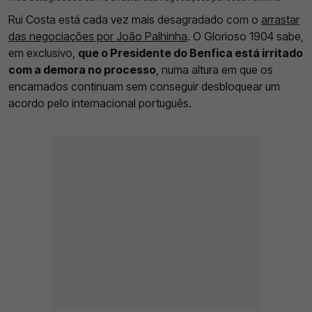
Rui Costa está cada vez mais desagradado com o
arrastar
das negociações por João Palhinha
. O Glorioso 1904 sabe,
em exclusivo,
que o Presidente do Benfica está irritado
com a demora no processo
, numa altura em que os
encarnados continuam sem conseguir desbloquear um
acordo pelo internacional português.