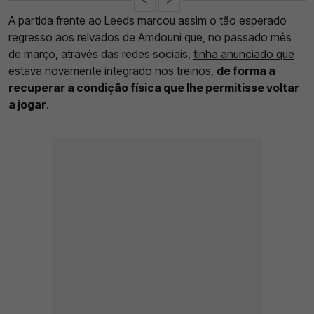
A partida frente ao Leeds marcou assim o tão esperado
regresso aos relvados de Amdouni que, no passado mês
de março, através das redes sociais,
tinha anunciado que
estava novamente integrado nos treinos
,
de forma a
recuperar a condição física que lhe permitisse voltar
a jogar
.