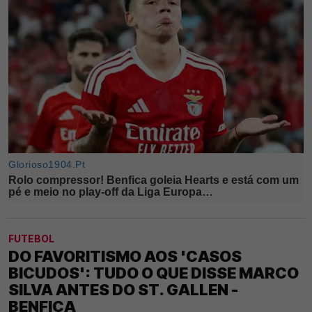
FUTEBOL
DO FAVORITISMO AOS 'CASOS
BICUDOS': TUDO O QUE DISSE MARCO
SILVA ANTES DO ST. GALLEN -
BENFICA