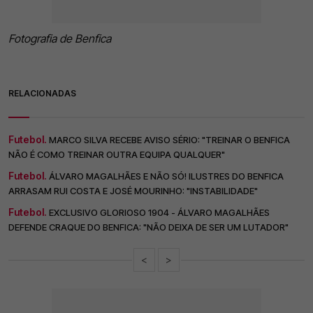
Fotografia de Benfica
RELACIONADAS
Futebol.
MARCO SILVA RECEBE AVISO SÉRIO: "TREINAR O BENFICA
NÃO É COMO TREINAR OUTRA EQUIPA QUALQUER"
Futebol.
ÁLVARO MAGALHÃES E NÃO SÓ! ILUSTRES DO BENFICA
ARRASAM RUI COSTA E JOSÉ MOURINHO: "INSTABILIDADE"
Futebol.
EXCLUSIVO GLORIOSO 1904 - ÁLVARO MAGALHÃES
DEFENDE CRAQUE DO BENFICA: "NÃO DEIXA DE SER UM LUTADOR"
<
>