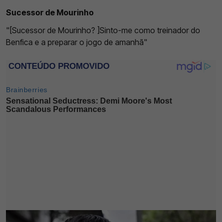
Sucessor de Mourinho
"[Sucessor de Mourinho? ]Sinto-me como treinador do
Benfica e a preparar o jogo de amanhã"