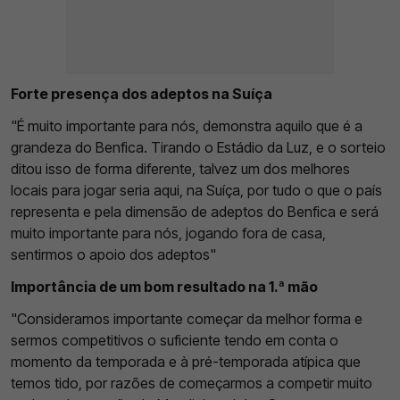
Forte presença dos adeptos na Suíça
"É muito importante para nós, demonstra aquilo que é a
grandeza do Benfica. Tirando o Estádio da Luz, e o sorteio
ditou isso de forma diferente, talvez um dos melhores
locais para jogar seria aqui, na Suíça, por tudo o que o país
representa e pela dimensão de adeptos do Benfica e será
muito importante para nós, jogando fora de casa,
sentirmos o apoio dos adeptos"
Importância de um bom resultado na 1.ª mão
"Consideramos importante começar da melhor forma e
sermos competitivos o suficiente tendo em conta o
momento da temporada e à pré-temporada atípica que
temos tido, por razões de começarmos a competir muito