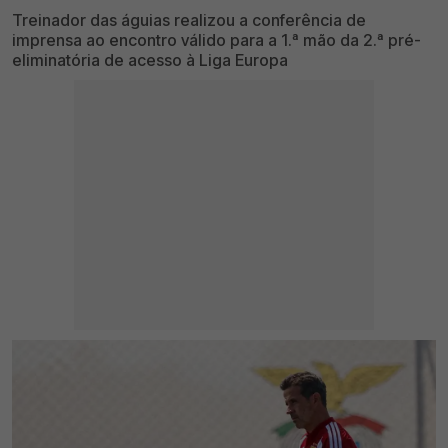
Treinador das águias realizou a conferência de
imprensa ao encontro válido para a 1.ª mão da 2.ª pré-
eliminatória de acesso à Liga Europa