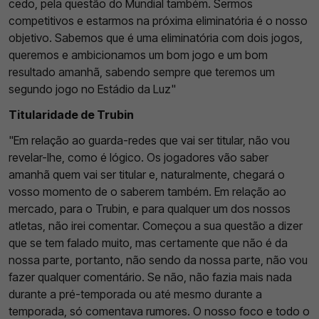
cedo, pela questão do Mundial também. Sermos
competitivos e estarmos na próxima eliminatória é o nosso
objetivo. Sabemos que é uma eliminatória com dois jogos,
queremos e ambicionamos um bom jogo e um bom
resultado amanhã, sabendo sempre que teremos um
segundo jogo no Estádio da Luz"
Titularidade de Trubin
"Em relação ao guarda-redes que vai ser titular, não vou
revelar-lhe, como é lógico. Os jogadores vão saber
amanhã quem vai ser titular e, naturalmente, chegará o
vosso momento de o saberem também. Em relação ao
mercado, para o Trubin, e para qualquer um dos nossos
atletas, não irei comentar. Começou a sua questão a dizer
que se tem falado muito, mas certamente que não é da
nossa parte, portanto, não sendo da nossa parte, não vou
fazer qualquer comentário. Se não, não fazia mais nada
durante a pré-temporada ou até mesmo durante a
temporada, só comentava rumores. O nosso foco e todo o