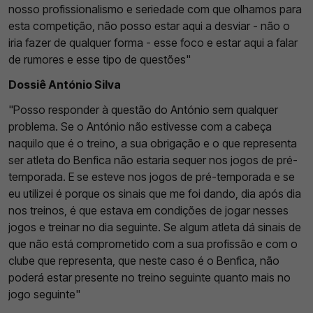
nosso profissionalismo e seriedade com que olhamos para
esta competição, não posso estar aqui a desviar - não o
iria fazer de qualquer forma - esse foco e estar aqui a falar
de rumores e esse tipo de questões"
Dossiê António Silva
"Posso responder à questão do António sem qualquer
problema. Se o António não estivesse com a cabeça
naquilo que é o treino, a sua obrigação e o que representa
ser atleta do Benfica não estaria sequer nos jogos de pré-
temporada. E se esteve nos jogos de pré-temporada e se
eu utilizei é porque os sinais que me foi dando, dia após dia
nos treinos, é que estava em condições de jogar nesses
jogos e treinar no dia seguinte. Se algum atleta dá sinais de
que não está comprometido com a sua profissão e com o
clube que representa, que neste caso é o Benfica, não
poderá estar presente no treino seguinte quanto mais no
jogo seguinte"