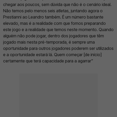
chegar aos poucos, sem dúvida que não é o cenário ideal.
Não temos pelo menos seis atletas, juntando agora o
Prestianni ao Leandro também. É um número bastante
elevado, mas é a realidade com que fomos preparando
este jogo e a realidade que temos neste momento. Quando
alguém não pode jogar, dentro dos jogadores que têm
jogado mais nesta pré-temporada, é sempre uma
oportunidade para outros jogadores poderem ser utilizados
e a oportunidade estará lá. Quem começar [de início]
certamente que terá capacidade para a agarrar"