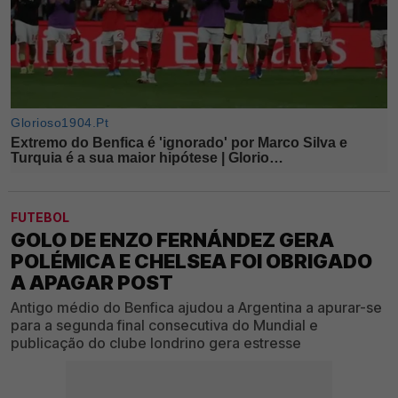
FUTEBOL
GOLO DE ENZO FERNÁNDEZ GERA
POLÉMICA E CHELSEA FOI OBRIGADO
A APAGAR POST
Antigo médio do Benfica ajudou a Argentina a apurar-se
para a segunda final consecutiva do Mundial e
publicação do clube londrino gera estresse