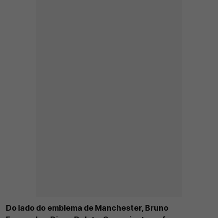
Do lado do emblema de Manchester, Bruno