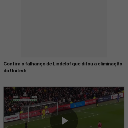
Confira o falhanço de Lindelof que ditou a eliminação
do United: