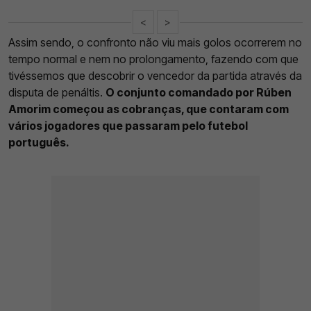
<
>
Assim sendo, o confronto não viu mais golos ocorrerem no
tempo normal e nem no prolongamento, fazendo com que
tivéssemos que descobrir o vencedor da partida através da
disputa de penáltis.
O conjunto comandado por Rúben
Amorim começou as cobranças, que contaram com
vários jogadores que passaram pelo futebol
português.