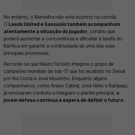
No entanto, o Marselha não está sozinho na corrida.
O
Leeds United e Sassuolo também acompanham
atentamente a situação do jogador
, cenário que
poderá aumentar a concorrência e dificultar a tarefa do
Benfica em garantir a continuidade de uma das suas
principais promessas.
Recorde-se que Mauro Furtado integrou o grupo de
campeões mundiais de sub-17 que foi recebido no Seixal
por Rui Costa e José Mourinho. Enquanto alguns
companheiros, como Anísio Cabral, José Neto e Banjaqui,
já renovaram contrato e integram o plantel principal,
o
jovem defesa continua à espera de definir o futuro.