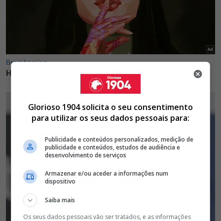
Glorioso 1904 solicita o seu consentimento
para utilizar os seus dados pessoais para:
Publicidade e conteúdos personalizados, medição de
publicidade e conteúdos, estudos de audiência e
desenvolvimento de serviços
Armazenar e/ou aceder a informações num
dispositivo
Saiba mais
Os seus dados pessoais vão ser tratados, e as informações