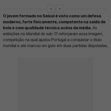
<
>
O jovem formado no Seixal é visto como um defesa
moderno, forte fisicamente, competente na saída de
bola e com qualidade técnica acima da média
. As
exibições no Mundial de sub-17 reforçaram essa imagem,
competição na qual ajudou Portugal a conquistar o título
mundial e até marcou um golo em duas partidas disputadas.