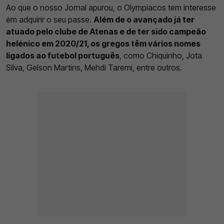
Ao que o nosso Jornal apurou, o Olympiacos tem interesse
em adquirir o seu passe.
Além de o avançado já ter
atuado pelo clube de Atenas e de ter sido campeão
helénico em 2020/21, os gregos têm vários nomes
ligados ao futebol português
, como Chiquinho, Jota
Silva, Gelson Martins, Mehdi Taremi, entre outros.