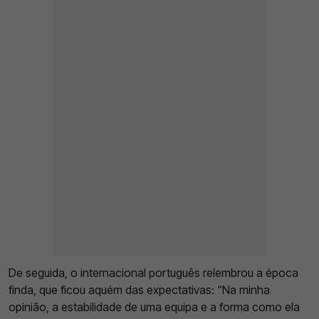
De seguida, o internacional português relembrou a época
finda, que ficou aquém das expectativas: “Na minha
opinião, a estabilidade de uma equipa e a forma como ela