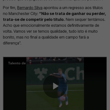
Por fim,
Bernardo Silva
apontou a um regresso aos títulos
no Manchester City:
“Não se trata de ganhar ou perder,
trata-se de competir pelo título.
Nem sequer tentámos.
Acho que emocionalmente estamos definitivamente de
volta. Vamos ver se temos qualidade, tudo isto é muito
bonito, mas no final a qualidade em campo fará a
diferença”.