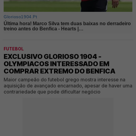
FUTEBOL
EXCLUSIVO GLORIOSO 1904 -
OLYMPIACOS INTERESSADO EM
COMPRAR EXTREMO DO BENFICA
Maior campeão do futebol grego mostra interesse na
aquisição de avançado encarnado, apesar de haver uma
contrariedade que pode dificultar negócio