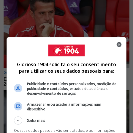
Glorioso 1904 solicita o seu consentimento
para utilizar os seus dados pessoais para:
Publicidade e conteúdos personalizados, medição de
publicidade e conteúdos, estudos de audiência e
desenvolvimento de serviços
Armazenar e/ou aceder a informações num
dispositivo
Saiba mais
Os seus dados pessoais vão ser tratados, e as informações