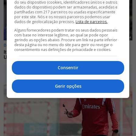
do seu dispositivo (cookies, identificadores únicos e outros
dados do dispositivo) podem ser armazenadas, acedidas e
partilhadas com 217 parceiros ou usadas especificamente
por este site. Nós e os nossos parceiros podemos usar
dados de geolocalização precisos.
Lista de parceiros.
Alguns fornecedores podem tratar os seus dados pessoais
com base no interesse legítimo, ao qual se pode opor
gerindo as opções abaixo. Procure um link na parte inferior
desta página ou no menu do site para gerir ou revogar o
consentimento nas definições de privacidade e cookies.
Consentir
Gerir opções