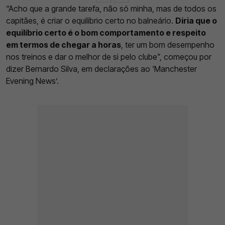
“Acho que a grande tarefa, não só minha, mas de todos os
capitães, é criar o equilíbrio certo no balneário.
Diria que o
equilíbrio certo é o bom comportamento e respeito
em termos de chegar a horas
, ter um bom desempenho
nos treinos e dar o melhor de si pelo clube”, começou por
dizer Bernardo Silva, em declarações ao ‘Manchester
Evening News’.