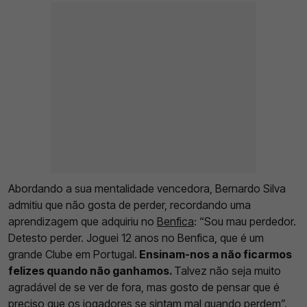
Abordando a sua mentalidade vencedora, Bernardo Silva
admitiu que não gosta de perder, recordando uma
aprendizagem que adquiriu no
Benfica
: “Sou mau perdedor.
Detesto perder. Joguei 12 anos no Benfica, que é um
grande Clube em Portugal.
Ensinam-nos a não ficarmos
felizes quando não ganhamos.
Talvez não seja muito
agradável de se ver de fora, mas gosto de pensar que é
preciso que os jogadores se sintam mal quando perdem”.