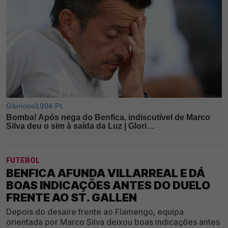
FUTEBOL
BENFICA AFUNDA VILLARREAL E DÁ
BOAS INDICAÇÕES ANTES DO DUELO
FRENTE AO ST. GALLEN
Depois do desaire frente ao Flamengo, equipa
orientada por Marco Silva deixou boas indicações antes