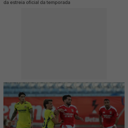
da estreia oficial da temporada