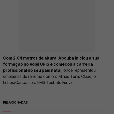
Com 2,04 metros de altura, Abouba iniciou a sua
formação no Vólei UPIS e começou a carreira
profissional no seu país natal
, onde representou
emblemas de renome como o Minas Ténis Clube, o
Lebes/Canoas e o EMS Taubaté Funvic.
RELACIONADAS