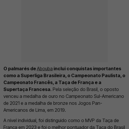
O palmarés de
Abouba
inclui conquistas importantes
como a Superliga Brasileira, o Campeonato Paulista, o
Campeonato Francês, a Taça de França e a
Supertaça Francesa
. Pela seleção do Brasil, o oposto
venceu a medalha de ouro no Campeonato Sul-Americano
de 2021 e a medalha de bronze nos Jogos Pan-
Americanos de Lima, em 2019.
A nível individual, foi distinguido como o MVP da Taça de
França em 2023 e foi o melhor pontuador da Taça do Brasil