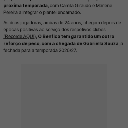
próxima temporada,
com Camila Giraudo e Marlene
Pereira a integrar o plantel encarnado.
As duas jogadoras, ambas de 24 anos, chegam depois de
épocas positivas ao serviço dos respetivos clubes
O Benfica tem garantido um outro
(Recorde AQUI).
reforço de peso, com a chegada de Gabriella Souza
já
fechada para a temporada 2026/27.