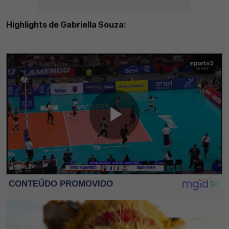
Highlights de Gabriella Souza: