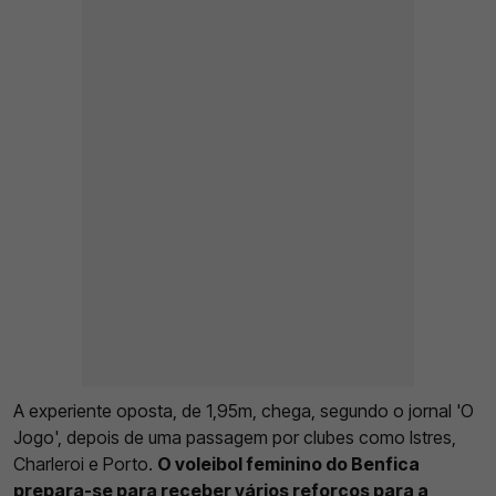
A experiente oposta, de 1,95m, chega, segundo o jornal 'O
Jogo', depois de uma passagem por clubes como Istres,
Charleroi e Porto.
O voleibol feminino do Benfica
prepara-se para receber vários reforços para a