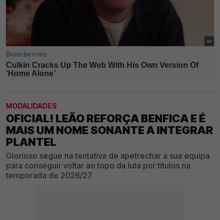
MODALIDADES
OFICIAL! LEÃO REFORÇA BENFICA E É
MAIS UM NOME SONANTE A INTEGRAR
PLANTEL
Glorioso segue na tentativa de apetrechar a sua equipa
para conseguir voltar ao topo da luta por títulos na
temporada de 2026/27