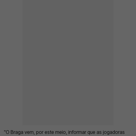
"O Braga vem, por este meio, informar que as jogadoras