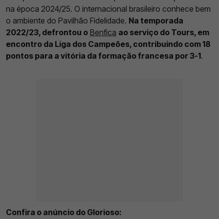
na época 2024/25. O internacional brasileiro conhece bem
o ambiente do Pavilhão Fidelidade.
Na temporada
2022/23, defrontou o
Benfica
ao serviço do Tours, em
encontro da Liga dos Campeões, contribuindo com 18
pontos para a vitória da formação francesa por 3-1
.
Confira o anúncio do Glorioso: