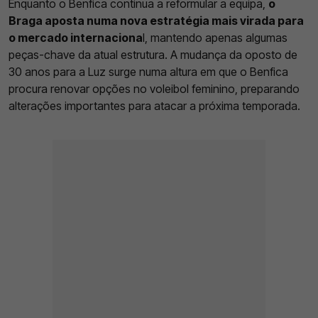
Enquanto o Benfica continua a reformular a equipa,
o
Braga aposta numa nova estratégia mais virada para
o mercado internaciona
l, mantendo apenas algumas
peças-chave da atual estrutura. A mudança da oposto de
30 anos para a Luz surge numa altura em que o Benfica
procura renovar opções no voleibol feminino, preparando
alterações importantes para atacar a próxima temporada.