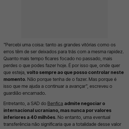
"Percebi uma coisa: tanto as grandes vitórias como os
erros têm de ser deixados para trás com a mesma rapidez.
Quanto mais tempo ficares focado no passado, mais
perdes o que podes fazer hoje. É por isso que, onde quer
que esteja,
volto sempre ao que posso controlar neste
momento
. Não porque tenha de o fazer. Mas porque é
isso que me ajuda a continuar a avançar", escreveu o
guardião encarnado.
Entretanto, a SAD do
Benfica
admite negociar o
internacional ucraniano, mas nunca por valores
inferiores a 40 milhões
. No entanto, uma eventual
transferência não significaria que a totalidade desse valor