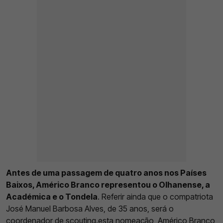
Antes de uma passagem de quatro anos nos Países
Baixos, Américo Branco representou o Olhanense, a
Académica e o Tondela
. Referir ainda que o compatriota
José Manuel Barbosa Alves, de 35 anos, será o
coordenador de scouting.esta nomeação, Américo Branco