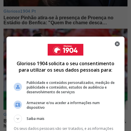
Glorioso 1904 solicita o seu consentimento
para utilizar os seus dados pessoais para:
Publicidade e conteúdos personalizados, medição de
publicidade e conteúdos, estudos de audiência e
desenvolvimento de serviços
Armazenar e/ou aceder a informações num
dispositivo
Saiba mais
Os seus dados pessoais vão ser tratados, e as informações