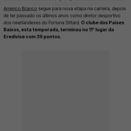
Américo Branco
segue para nova etapa na carreira, depois
de ter passado os últimos anos como diretor desportivo
dos neerlandeses do Fortuna Sittard.
O clube dos Países
Baixos, esta temporada, terminou no 11º lugar da
Eredivise com 39 pontos
.