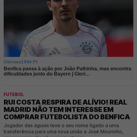
FUTEBOL
RUI COSTA RESPIRA DE ALÍVIO! REAL
MADRID NÃO TEM INTERESSE EM
COMPRAR FUTEBOLISTA DO BENFICA
Jogador das águias teve o seu nome ligado a uma
transferência para uma nova união a José Mourinho,