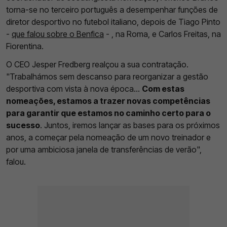
torna-se no terceiro português a desempenhar funções de
diretor desportivo no futebol italiano, depois de Tiago Pinto
-
que falou sobre o Benfica
- , na Roma, e Carlos Freitas, na
Fiorentina.
O CEO Jesper Fredberg realçou a sua contratação.
"Trabalhámos sem descanso para reorganizar a gestão
desportiva com vista à nova época...
Com estas
nomeações, estamos a trazer novas competências
para garantir que estamos no caminho certo para o
sucesso
. Juntos, iremos lançar as bases para os próximos
anos, a começar pela nomeação de um novo treinador e
por uma ambiciosa janela de transferências de verão",
falou.