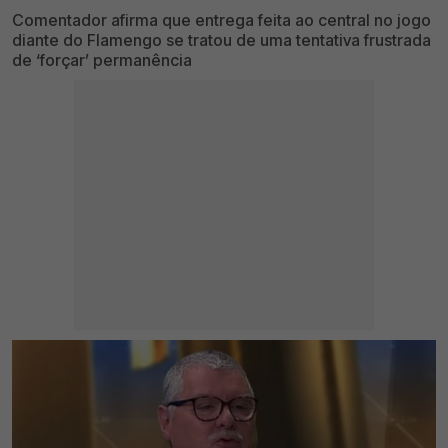
Comentador afirma que entrega feita ao central no jogo
diante do Flamengo se tratou de uma tentativa frustrada
de ‘forçar’ permanência