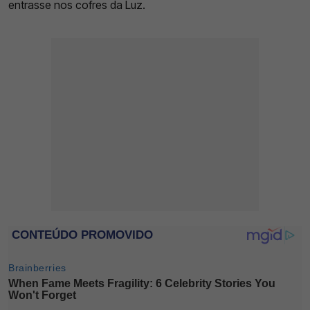
entrasse nos cofres da Luz.