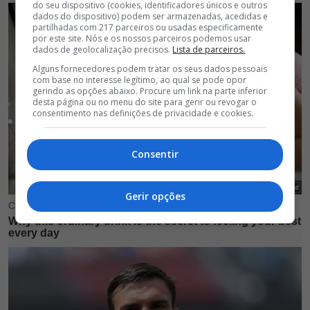
do seu dispositivo (cookies, identificadores únicos e outros
dados do dispositivo) podem ser armazenadas, acedidas e
partilhadas com 217 parceiros ou usadas especificamente
por este site. Nós e os nossos parceiros podemos usar
dados de geolocalização precisos.
Lista de parceiros.
Alguns fornecedores podem tratar os seus dados pessoais
com base no interesse legítimo, ao qual se pode opor
gerindo as opções abaixo. Procure um link na parte inferior
desta página ou no menu do site para gerir ou revogar o
consentimento nas definições de privacidade e cookies.
Consentir
Gerir opções