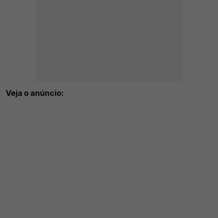
Veja o anúncio: