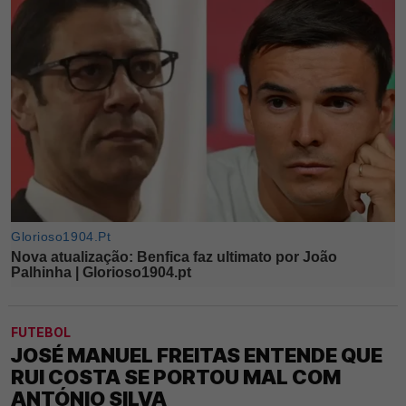
FUTEBOL
JOSÉ MANUEL FREITAS ENTENDE QUE
RUI COSTA SE PORTOU MAL COM
ANTÓNIO SILVA