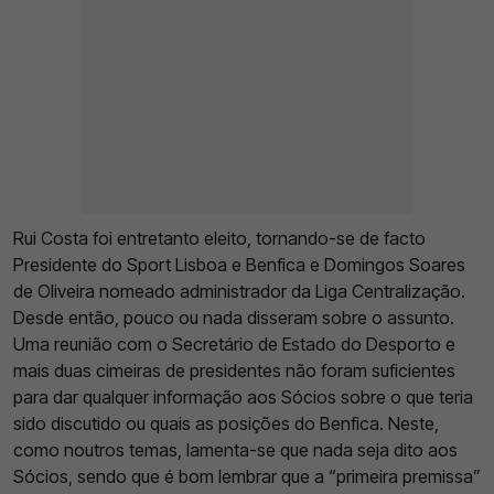
Rui Costa foi entretanto eleito, tornando-se de facto
Presidente do Sport Lisboa e Benfica e Domingos Soares
de Oliveira nomeado administrador da Liga Centralização.
Desde então, pouco ou nada disseram sobre o assunto.
Uma reunião com o Secretário de Estado do Desporto e
mais duas cimeiras de presidentes não foram suficientes
para dar qualquer informação aos Sócios sobre o que teria
sido discutido ou quais as posições do Benfica. Neste,
como noutros temas, lamenta-se que nada seja dito aos
Sócios, sendo que é bom lembrar que a “primeira premissa”