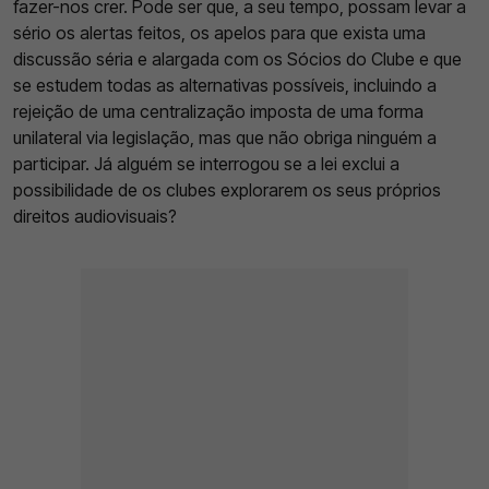
fazer-nos crer. Pode ser que, a seu tempo, possam levar a
sério os alertas feitos, os apelos para que exista uma
discussão séria e alargada com os Sócios do Clube e que
se estudem todas as alternativas possíveis, incluindo a
rejeição de uma centralização imposta de uma forma
unilateral via legislação, mas que não obriga ninguém a
participar. Já alguém se interrogou se a lei exclui a
possibilidade de os clubes explorarem os seus próprios
direitos audiovisuais?