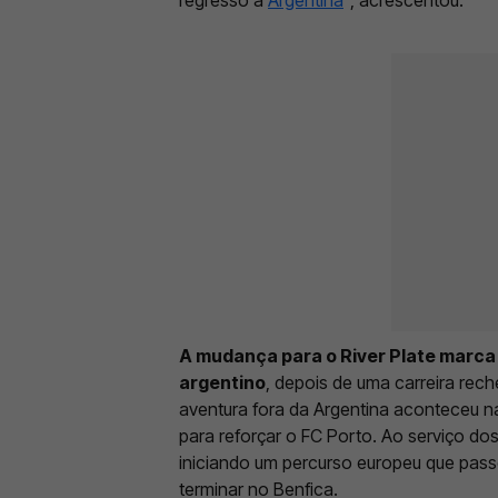
A mudança para o River Plate marca 
argentino
, depois de uma carreira rec
aventura fora da Argentina aconteceu n
para reforçar o FC Porto. Ao serviço d
iniciando um percurso europeu que passo
terminar no Benfica.