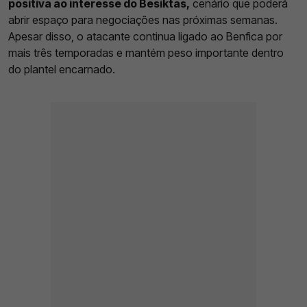
positiva ao interesse do Besiktas,
cenário que poderá
abrir espaço para negociações nas próximas semanas.
Apesar disso, o atacante continua ligado ao Benfica por
mais três temporadas e mantém peso importante dentro
do plantel encarnado.