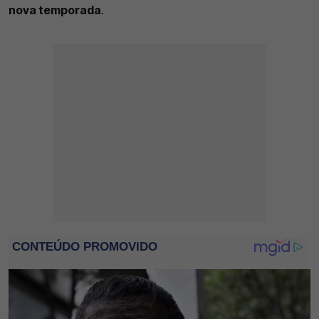
nova temporada
.