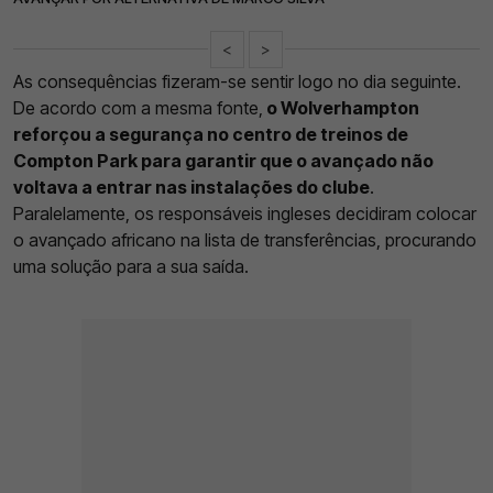
<
>
As consequências fizeram-se sentir logo no dia seguinte.
De acordo com a mesma fonte,
o Wolverhampton
reforçou a segurança no centro de treinos de
Compton Park para garantir que o avançado não
voltava a entrar nas instalações do clube
.
Paralelamente, os responsáveis ingleses decidiram colocar
o avançado africano na lista de transferências, procurando
uma solução para a sua saída.