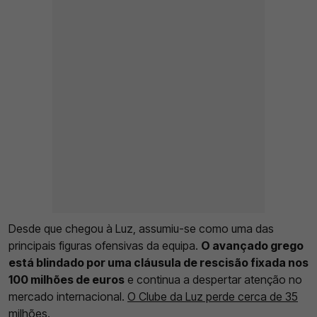
Desde que chegou à Luz, assumiu-se como uma das
principais figuras ofensivas da equipa.
O avançado grego
está blindado por uma cláusula de rescisão fixada nos
100 milhões de euros
e continua a despertar atenção no
mercado internacional.
O Clube da Luz perde cerca de 35
milhões.