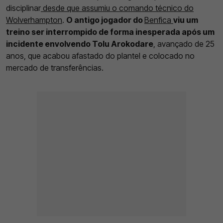
disciplinar
desde que assumiu o comando técnico do
Wolverhampton
.
O antigo jogador do
Benfica
viu um
treino ser interrompido de forma inesperada após um
incidente envolvendo Tolu Arokodare
, avançado de 25
anos, que acabou afastado do plantel e colocado no
mercado de transferências.