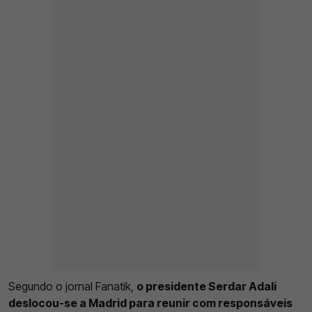
Segundo o jornal Fanatik,
o presidente Serdar Adali
deslocou-se a Madrid para reunir com responsáveis