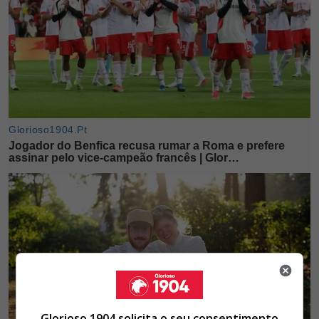
Glorioso 1904 solicita o seu consentimento