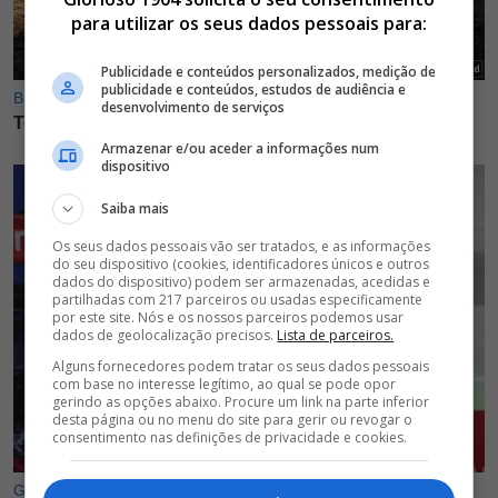
para utilizar os seus dados pessoais para:
Publicidade e conteúdos personalizados, medição de
publicidade e conteúdos, estudos de audiência e
desenvolvimento de serviços
Armazenar e/ou aceder a informações num
dispositivo
Saiba mais
Os seus dados pessoais vão ser tratados, e as informações
do seu dispositivo (cookies, identificadores únicos e outros
dados do dispositivo) podem ser armazenadas, acedidas e
partilhadas com 217 parceiros ou usadas especificamente
por este site. Nós e os nossos parceiros podemos usar
dados de geolocalização precisos.
Lista de parceiros.
Alguns fornecedores podem tratar os seus dados pessoais
com base no interesse legítimo, ao qual se pode opor
gerindo as opções abaixo. Procure um link na parte inferior
desta página ou no menu do site para gerir ou revogar o
consentimento nas definições de privacidade e cookies.