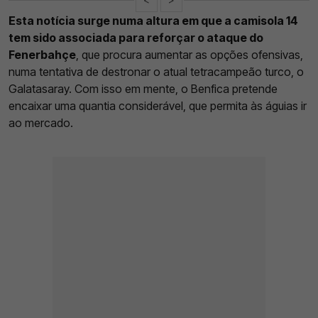
Esta notícia surge numa altura em que a camisola 14
tem sido associada para reforçar o ataque do
Fenerbahçe
, que procura aumentar as opções ofensivas,
numa tentativa de destronar o atual tetracampeão turco, o
Galatasaray. Com isso em mente, o Benfica pretende
encaixar uma quantia considerável, que permita às águias ir
ao mercado.