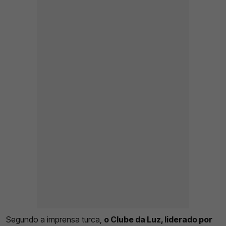
Segundo a imprensa turca,
o Clube da Luz, liderado por