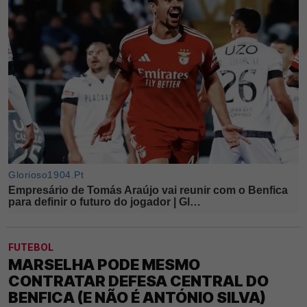
FUTEBOL
MARSELHA PODE MESMO
CONTRATAR DEFESA CENTRAL DO
BENFICA (E NÃO É ANTÓNIO SILVA)