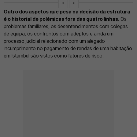
<
>
Outro dos aspetos que pesa na decisão da estrutura
é o historial de polémicas fora das quatro linhas
. Os
problemas familiares, os desentendimentos com colegas
de equipa, os confrontos com adeptos e ainda um
processo judicial relacionado com um alegado
incumprimento no pagamento de rendas de uma habitação
em Istambul são vistos como fatores de risco.