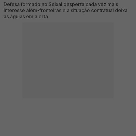
Defesa formado no Seixal desperta cada vez mais
interesse além-fronteiras e a situação contratual deixa
as águias em alerta