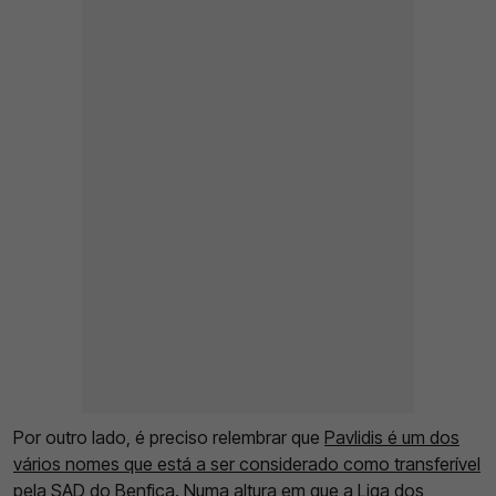
Por outro lado, é preciso relembrar que
Pavlidis é um dos
vários nomes que está a ser considerado como transferível
pela SAD do Benfica
. Numa altura em que a Liga dos