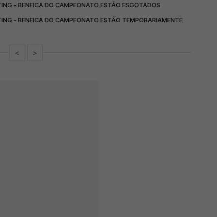
RTING - BENFICA DO CAMPEONATO ESTÃO ESGOTADOS
RTING - BENFICA DO CAMPEONATO ESTÃO TEMPORARIAMENTE
<
>