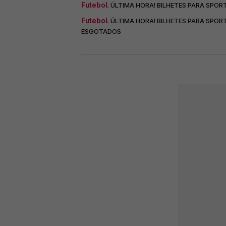
Futebol.
ÚLTIMA HORA! BILHETES PARA SPO
Futebol.
ÚLTIMA HORA! BILHETES PARA SPO
ESGOTADOS