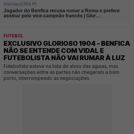
FUTEBOL
EXCLUSIVO GLORIOSO 1904 - BENFICA
NÃO SE ENTENDE COM VIDAL E
FUTEBOLISTA NÃO VAI RUMAR À LUZ
Futebolista esteve na lista de alvos das águias, mas
conversações entre as partes não chegaram a bom
porto, interrompendo as negociações