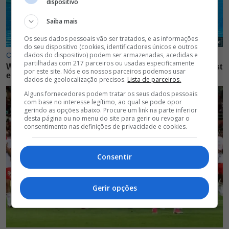
dispositivo
Saiba mais
Os seus dados pessoais vão ser tratados, e as informações
do seu dispositivo (cookies, identificadores únicos e outros
dados do dispositivo) podem ser armazenadas, acedidas e
partilhadas com 217 parceiros ou usadas especificamente
por este site. Nós e os nossos parceiros podemos usar
dados de geolocalização precisos.
Lista de parceiros.
Alguns fornecedores podem tratar os seus dados pessoais
com base no interesse legítimo, ao qual se pode opor
gerindo as opções abaixo. Procure um link na parte inferior
desta página ou no menu do site para gerir ou revogar o
consentimento nas definições de privacidade e cookies.
Consentir
Gerir opções