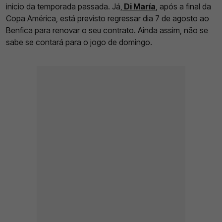
inicio da temporada passada. Já,
Di María
, após a final da
Copa América, está previsto regressar dia 7 de agosto ao
Benfica para renovar o seu contrato. Ainda assim, não se
sabe se contará para o jogo de domingo.