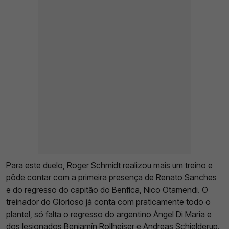
Para este duelo, Roger Schmidt realizou mais um treino e
pôde contar com a primeira presença de Renato Sanches
e do regresso do capitão do Benfica, Nico Otamendi. O
treinador do Glorioso já conta com praticamente todo o
plantel, só falta o regresso do argentino Ángel Di Maria e
dos lesionados Benjamín Rollheiser e Andreas Schjelderup.