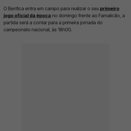
O Benfica entra em campo para realizar o seu
primeiro
jogo oficial da época
no domingo frente ao Famalicão, a
partida será a contar para a primeira jornada do
campeonato nacional, às 18h00.