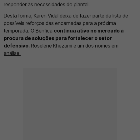
responder às necessidades do plantel.
Desta forma,
Karen Vidal
deixa de fazer parte da lista de
possíveis reforços das encarnadas para a próxima
temporada. O
Benfica
continua ativo no mercado à
procura de soluções para fortalecer o setor
defensivo.
Roselène Khezami é um dos nomes em
análise.