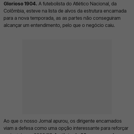
Glorioso 1904.
A futebolista do Atlético Nacional, da
Colômbia, esteve na lista de alvos da estrutura encarnada
para a nova temporada, as as partes não conseguiram
alcançar um entendimento, pelo que o negócio caiu.
Ao que o nosso Jornal apurou, os dirigente encarnados
viam a defesa como uma opção interessante para reforçar