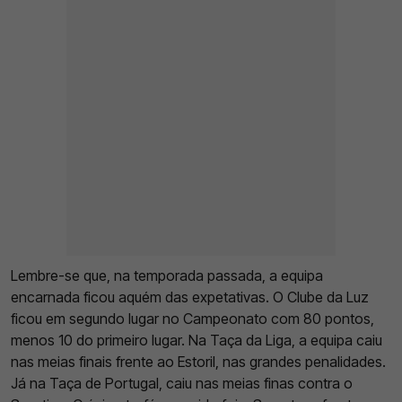
Lembre-se que, na temporada passada, a equipa
encarnada ficou aquém das expetativas. O Clube da Luz
ficou em segundo lugar no Campeonato com 80 pontos,
menos 10 do primeiro lugar. Na Taça da Liga, a equipa caiu
nas meias finais frente ao Estoril, nas grandes penalidades.
Já na Taça de Portugal, caiu nas meias finas contra o