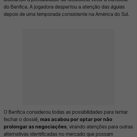
do Benfica. A jogadora despertou a atenção das águias
depois de uma temporada consistente na América do Sul.
O Benfica considerou todas as possibilidades para tentar
fechar o dossiê,
mas acabou por optar por não
prolongar as negociações
, virando atenções para outras
alternativas identificadas no mercado que possam