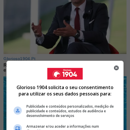
Glorioso 1904 solicita o seu consentimento
para utilizar os seus dados pessoais para:
Publicidade e conteúdos personalizados, medição de
publicidade e conteúdos, estudos de audiência e
desenvolvimento de serviços
Armazenar e/ou aceder a informações num