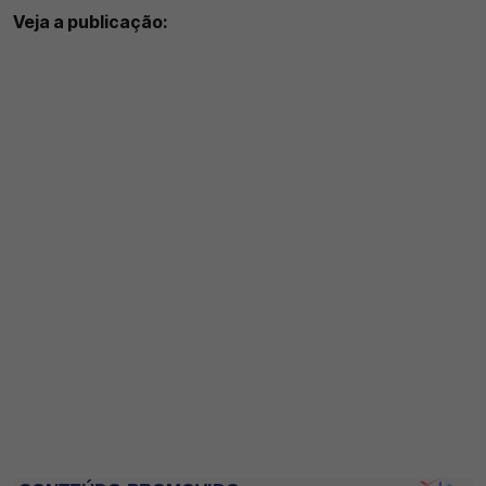
Veja a publicação: