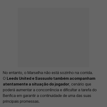
No entanto, o Marselha não está sozinho na corrida.
O
Leeds United e Sassuolo também acompanham
atentamente a situação do jogador
, cenário que
poderá aumentar a concorrência e dificultar a tarefa do
Benfica em garantir a continuidade de uma das suas
principais promessas.