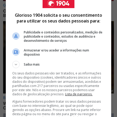
Glorioso 1904 solicita o seu consentimento
para utilizar os seus dados pessoais para:
Publicidade e conteúdos personalizados, medição de
publicidade e conteúdos, estudos de audiência e
desenvolvimento de serviços
Armazenar e/ou aceder a informações num
dispositivo
Saiba mais
Os seus dados pessoais vão ser tratados, e as informações
do seu dispositivo (cookies, identificadores únicos e outros
dados do dispositivo) podem ser armazenadas, acedidas e
partilhadas com 217 parceiros ou usadas especificamente
por este site. Nós e os nossos parceiros podemos usar
dados de geolocalização precisos.
Lista de parceiros.
Alguns fornecedores podem tratar os seus dados pessoais
com base no interesse legítimo, ao qual se pode opor
gerindo as opções abaixo. Procure um link na parte inferior
desta página ou no menu do site para gerir ou revogar o