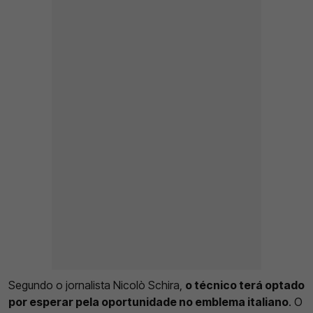
Segundo o jornalista Nicolò Schira,
o técnico terá optado
por esperar pela oportunidade no emblema italiano
. O