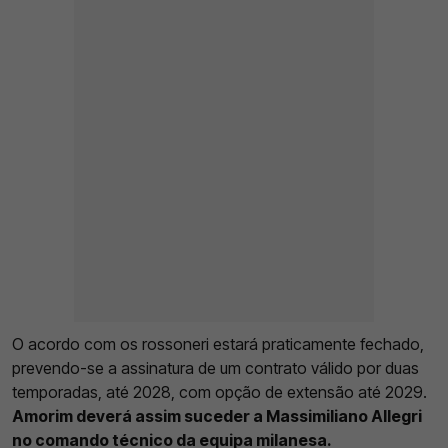
O acordo com os rossoneri estará praticamente fechado,
prevendo-se a assinatura de um contrato válido por duas
temporadas, até 2028, com opção de extensão até 2029.
Amorim deverá assim suceder a Massimiliano Allegri
no comando técnico da equipa milanesa.