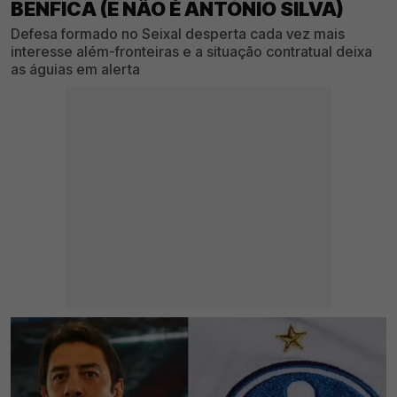
BENFICA (E NÃO É ANTÓNIO SILVA)
Defesa formado no Seixal desperta cada vez mais
interesse além-fronteiras e a situação contratual deixa
as águias em alerta