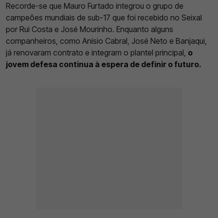
Recorde-se que Mauro Furtado integrou o grupo de
campeões mundiais de sub-17 que foi recebido no Seixal
por Rui Costa e José Mourinho. Enquanto alguns
companheiros, como Anísio Cabral, José Neto e Banjaqui,
já renovaram contrato e integram o plantel principal,
o
jovem defesa continua à espera de definir o futuro.