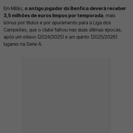
Em Milão,
o antigo jogador do Benfica deverá receber
3,5 milhões de euros limpos por temporada
, mais
bónus por títulos e por apuramento para a Liga dos
Campeões, que o clube falhou nas duas últimas épocas,
após um oitavo (2024/2025) e um quinto (2025/2026)
lugares na Serie A.