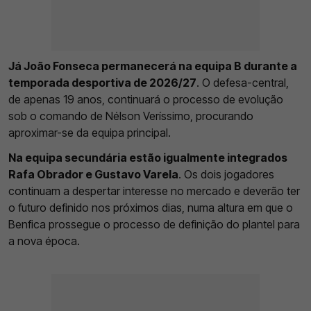
Já João Fonseca permanecerá na equipa B durante a
temporada desportiva de 2026/27
. O defesa-central,
de apenas 19 anos, continuará o processo de evolução
sob o comando de Nélson Veríssimo, procurando
aproximar-se da equipa principal.
Na equipa secundária estão igualmente integrados
Rafa Obrador e Gustavo Varela
. Os dois jogadores
continuam a despertar interesse no mercado e deverão ter
o futuro definido nos próximos dias, numa altura em que o
Benfica prossegue o processo de definição do plantel para
a nova época.