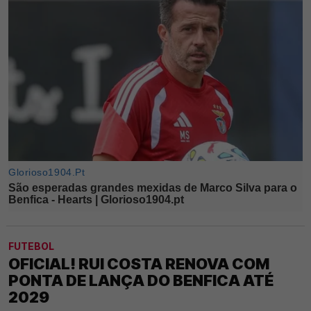
FUTEBOL
OFICIAL! RUI COSTA RENOVA COM
PONTA DE LANÇA DO BENFICA ATÉ
2029