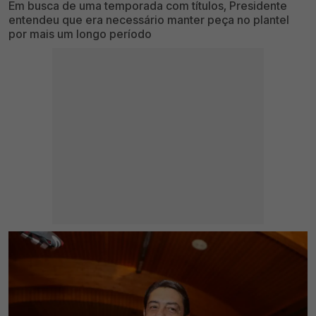
Em busca de uma temporada com títulos, Presidente
entendeu que era necessário manter peça no plantel
por mais um longo período