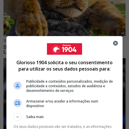
Glorioso 1904 solicita o seu consentimento
para utilizar os seus dados pessoais para:
Publicidade e conteúdos personalizados, medição de
publicidade e conteúdos, estudos de audiência e
desenvolvimento de serviços
Armazenar e/ou aceder a informações num
dispositivo
Saiba mais
Os seus dados pessoais vão ser tratados, e as informações