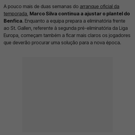
A pouco mais de duas semanas do
arranque oficial da
temporada
,
Marco Silva continua a ajustar o plantel do
Benfica
. Enquanto a equipa prepara a eliminatória frente
ao St. Gallen, referente à segunda pré-eliminatória da Liga
Europa, começam também a ficar mais claros os jogadores
que deverão procurar uma solução para a nova época.