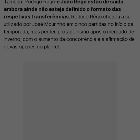
Também
Rodrigo Rêgo
e João Rego estão de saída,
embora ainda não esteja definido o formato das
respetivas transferências
. Rodrigo Rêgo chegou a ser
utilizado por José Mourinho em cinco partidas no início da
temporada, mas perdeu protagonismo após o mercado de
inverno, com o aumento da concorrência e a afirmação de
novas opções no plantel.