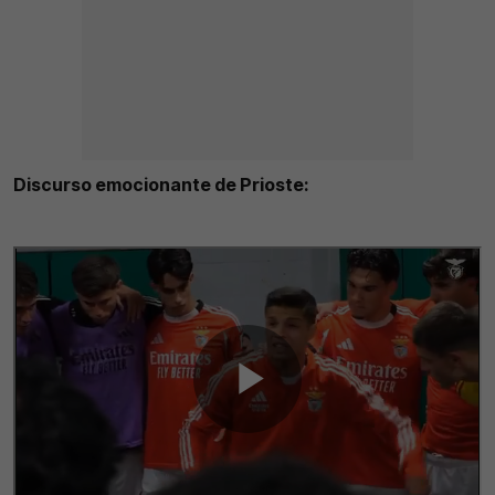
Discurso emocionante de Prioste: