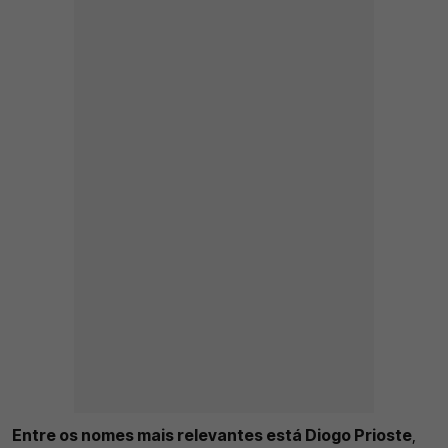
Entre os nomes mais relevantes está Diogo Prioste
,