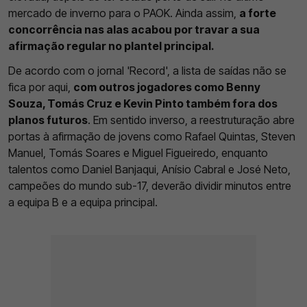
mercado de inverno para o PAOK. Ainda assim,
a forte
concorrência nas alas acabou por travar a sua
afirmação regular no plantel principal.
De acordo com o jornal 'Record', a lista de saídas não se
fica por aqui,
com outros jogadores como Benny
Souza, Tomás Cruz e Kevin Pinto também fora dos
planos futuros
. Em sentido inverso, a reestruturação abre
portas à afirmação de jovens como Rafael Quintas, Steven
Manuel, Tomás Soares e Miguel Figueiredo, enquanto
talentos como Daniel Banjaqui, Anísio Cabral e José Neto,
campeões do mundo sub-17, deverão dividir minutos entre
a equipa B e a equipa principal.