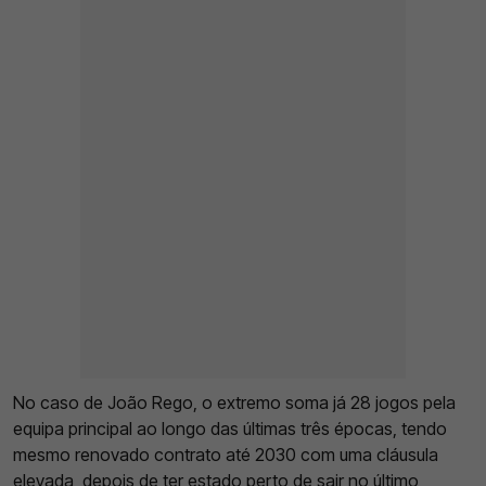
No caso de João Rego, o extremo soma já 28 jogos pela
equipa principal ao longo das últimas três épocas, tendo
mesmo renovado contrato até 2030 com uma cláusula
elevada, depois de ter estado perto de sair no último