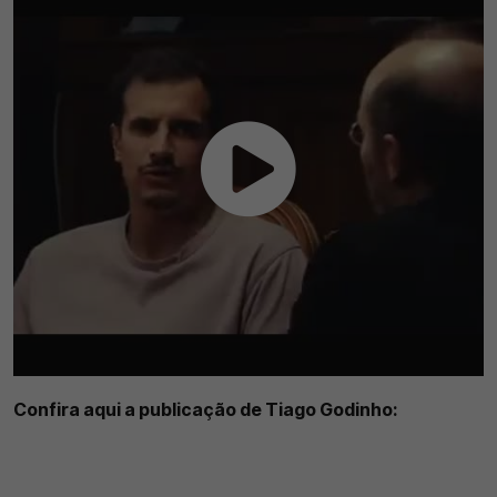
Confira aqui a publicação de Tiago Godinho: