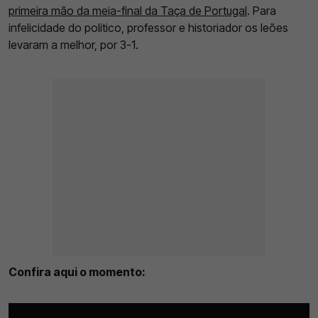
primeira mão da meia-final da Taça de Portugal
. Para
infelicidade do político, professor e historiador os leões
levaram a melhor, por 3-1.
Confira aqui o momento: