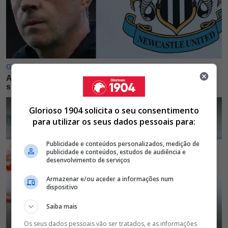
Glorioso 1904 solicita o seu consentimento
para utilizar os seus dados pessoais para:
Publicidade e conteúdos personalizados, medição de
publicidade e conteúdos, estudos de audiência e
desenvolvimento de serviços
Armazenar e/ou aceder a informações num
dispositivo
Saiba mais
Os seus dados pessoais vão ser tratados, e as informações