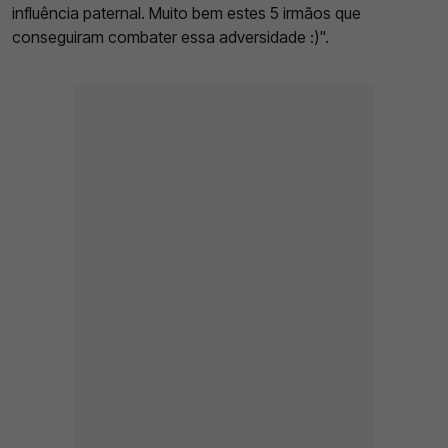
influência paternal. Muito bem estes 5 irmãos que
conseguiram combater essa adversidade :)".