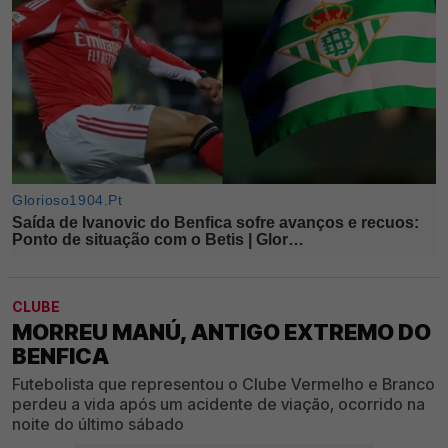
CLUBE
MORREU MANÚ, ANTIGO EXTREMO DO
BENFICA
Futebolista que representou o Clube Vermelho e Branco
perdeu a vida após um acidente de viação, ocorrido na
noite do último sábado