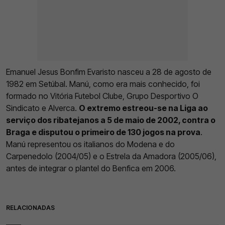
Emanuel Jesus Bonfim Evaristo nasceu a 28 de agosto de
1982 em Setúbal. Manú, como era mais conhecido, foi
formado no Vitória Futebol Clube, Grupo Desportivo O
Sindicato e Alverca.
O extremo estreou-se na Liga ao
serviço dos ribatejanos a 5 de maio de 2002, contra o
Braga e disputou o primeiro de 130 jogos na prova
.
Manú representou os italianos do Modena e do
Carpenedolo (2004/05) e o Estrela da Amadora (2005/06),
antes de integrar o plantel do Benfica em 2006.
RELACIONADAS