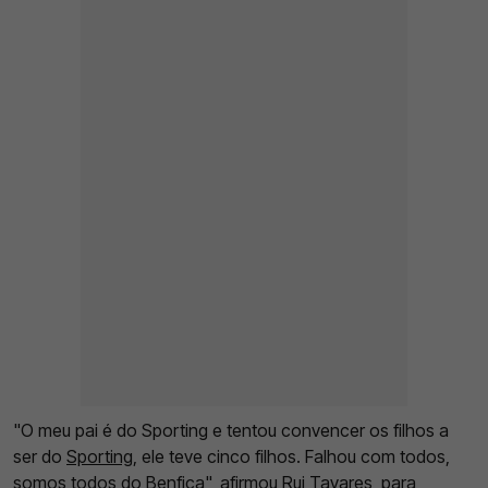
"O meu pai é do Sporting e tentou convencer os filhos a
ser do
Sporting
, ele teve cinco filhos. Falhou com todos,
somos todos do
Benfica
", afirmou Rui Tavares, para