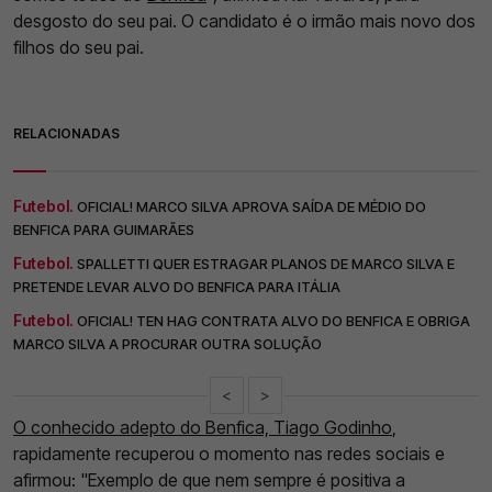
desgosto do seu pai. O candidato é o irmão mais novo dos
filhos do seu pai.
RELACIONADAS
Futebol.
OFICIAL! MARCO SILVA APROVA SAÍDA DE MÉDIO DO
BENFICA PARA GUIMARÃES
Futebol.
SPALLETTI QUER ESTRAGAR PLANOS DE MARCO SILVA E
PRETENDE LEVAR ALVO DO BENFICA PARA ITÁLIA
Futebol.
OFICIAL! TEN HAG CONTRATA ALVO DO BENFICA E OBRIGA
MARCO SILVA A PROCURAR OUTRA SOLUÇÃO
<
>
O conhecido adepto do Benfica, Tiago Godinho
,
rapidamente recuperou o momento nas redes sociais e
afirmou: "Exemplo de que nem sempre é positiva a