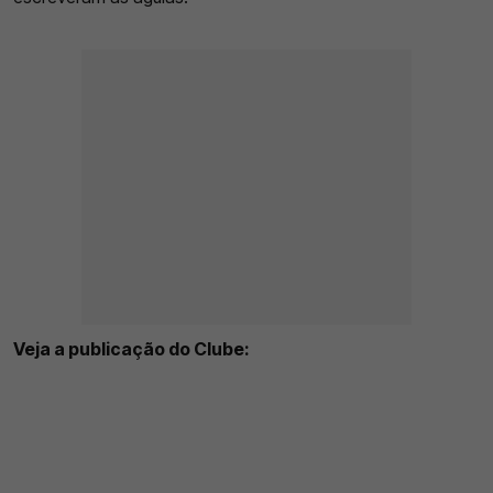
Veja a publicação do Clube: