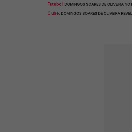
Futebol.
DOMINGOS SOARES DE OLIVEIRA NO B
Clube.
DOMINGOS SOARES DE OLIVEIRA REVEL