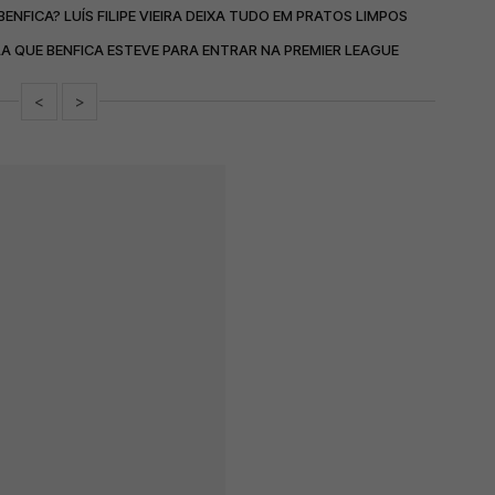
ENFICA? LUÍS FILIPE VIEIRA DEIXA TUDO EM PRATOS LIMPOS
A QUE BENFICA ESTEVE PARA ENTRAR NA PREMIER LEAGUE
<
>