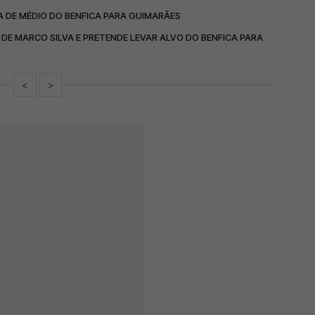
A DE MÉDIO DO BENFICA PARA GUIMARÃES
DE MARCO SILVA E PRETENDE LEVAR ALVO DO BENFICA PARA
<
>