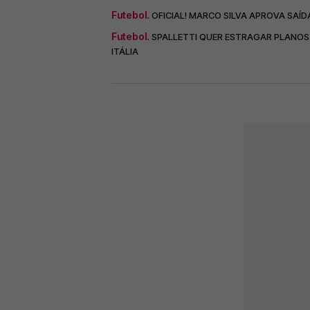
Futebol.
OFICIAL! MARCO SILVA APROVA SAÍD
Futebol.
SPALLETTI QUER ESTRAGAR PLANOS 
ITÁLIA