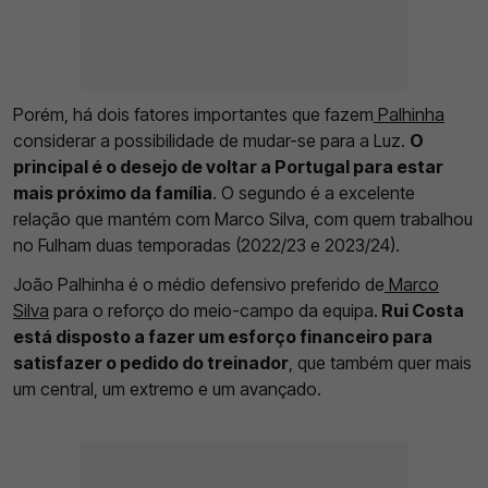
Porém, há dois fatores importantes que fazem
Palhinha
considerar a possibilidade de mudar-se para a Luz.
O
principal é o desejo de voltar a Portugal para estar
mais próximo da família
. O segundo é a excelente
relação que mantém com Marco Silva, com quem trabalhou
no Fulham duas temporadas (2022/23 e 2023/24).
João Palhinha é o médio defensivo preferido de
Marco
Silva
para o reforço do meio-campo da equipa.
Rui Costa
está disposto a fazer um esforço financeiro para
satisfazer o pedido do treinador
, que também quer mais
um central, um extremo e um avançado.