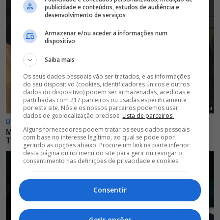
publicidade e conteúdos, estudos de audiência e
desenvolvimento de serviços
Armazenar e/ou aceder a informações num
dispositivo
Saiba mais
Os seus dados pessoais vão ser tratados, e as informações
do seu dispositivo (cookies, identificadores únicos e outros
dados do dispositivo) podem ser armazenadas, acedidas e
partilhadas com 217 parceiros ou usadas especificamente
por este site. Nós e os nossos parceiros podemos usar
dados de geolocalização precisos.
Lista de parceiros.
Alguns fornecedores podem tratar os seus dados pessoais
com base no interesse legítimo, ao qual se pode opor
gerindo as opções abaixo. Procure um link na parte inferior
desta página ou no menu do site para gerir ou revogar o
consentimento nas definições de privacidade e cookies.
Consentir
Gerir opções