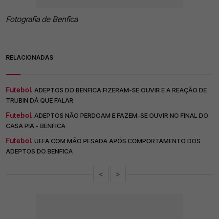
Fotografia de Benfica
RELACIONADAS
Futebol.
ADEPTOS DO BENFICA FIZERAM-SE OUVIR E A REAÇÃO DE
TRUBIN DÁ QUE FALAR
Futebol.
ADEPTOS NÃO PERDOAM E FAZEM-SE OUVIR NO FINAL DO
CASA PIA - BENFICA
Futebol.
UEFA COM MÃO PESADA APÓS COMPORTAMENTO DOS
ADEPTOS DO BENFICA
<
>