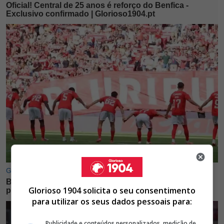
Glorioso 1904 solicita o seu consentimento
para utilizar os seus dados pessoais para:
Publicidade e conteúdos personalizados, medição de