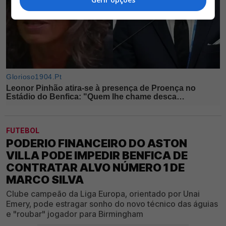
FUTEBOL
PODERIO FINANCEIRO DO ASTON
VILLA PODE IMPEDIR BENFICA DE
CONTRATAR ALVO NÚMERO 1 DE
MARCO SILVA
Clube campeão da Liga Europa, orientado por Unai
Emery, pode estragar sonho do novo técnico das águias
e "roubar" jogador para Birmingham