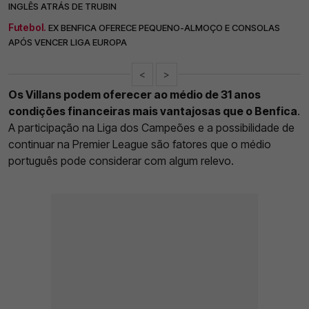
INGLÊS ATRÁS DE TRUBIN
Futebol.
EX BENFICA OFERECE PEQUENO-ALMOÇO E CONSOLAS
APÓS VENCER LIGA EUROPA
<
>
Os Villans podem oferecer ao médio de 31 anos
condições financeiras mais vantajosas que o Benfica
.
A participação na Liga dos Campeões e a possibilidade de
continuar na Premier League são fatores que o médio
português pode considerar com algum relevo.