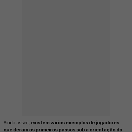
Ainda assim,
existem vários exemplos de jogadores
que deram os primeiros passos sob a orientação do