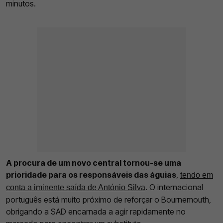
minutos.
A procura de um novo central tornou-se uma
prioridade para os responsáveis das águias
,
tendo em
. O internacional
conta a iminente saída de António Silva
português está muito próximo de reforçar o Bournemouth,
obrigando a SAD encarnada a agir rapidamente no