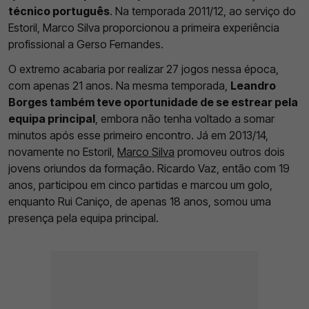
técnico português
. Na temporada 2011/12, ao serviço do
Estoril, Marco Silva proporcionou a primeira experiência
profissional a Gerso Fernandes.
O extremo acabaria por realizar 27 jogos nessa época,
com apenas 21 anos. Na mesma temporada,
Leandro
Borges também teve oportunidade de se estrear pela
equipa principal
, embora não tenha voltado a somar
minutos após esse primeiro encontro. Já em 2013/14,
novamente no Estoril,
Marco Silva
promoveu outros dois
jovens oriundos da formação. Ricardo Vaz, então com 19
anos, participou em cinco partidas e marcou um golo,
enquanto Rui Caniço, de apenas 18 anos, somou uma
presença pela equipa principal.