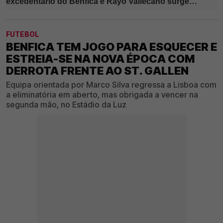
FUTEBOL
BENFICA TEM JOGO PARA ESQUECER E
ESTREIA-SE NA NOVA ÉPOCA COM
DERROTA FRENTE AO ST. GALLEN
Equipa orientada por Marco Silva regressa a Lisboa com
a eliminatória em aberto, mas obrigada a vencer na
segunda mão, no Estádio da Luz