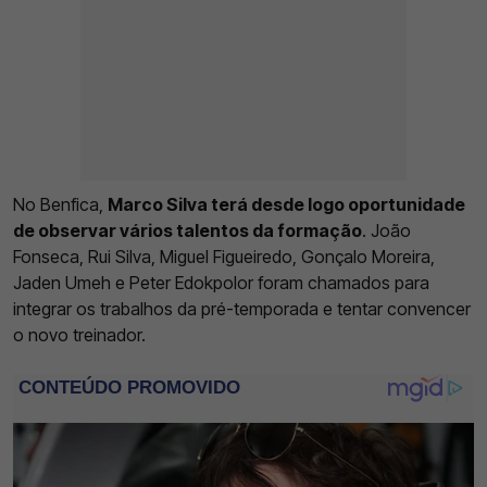
No Benfica,
Marco Silva terá desde logo oportunidade
de observar vários talentos da formação
. João
Fonseca, Rui Silva, Miguel Figueiredo, Gonçalo Moreira,
Jaden Umeh e Peter Edokpolor foram chamados para
integrar os trabalhos da pré-temporada e tentar convencer
o novo treinador.