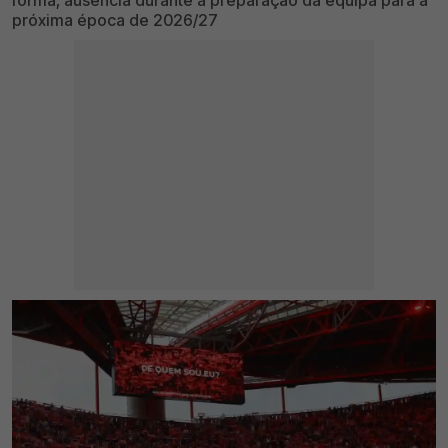
próxima época de 2026/27