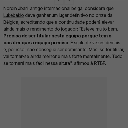
Nordin Jbari, antigo internacional belga, considera que
Lukebakio
deve ganhar um lugar definitivo no onze da
Bélgica, acreditando que a continuidade poderá elevar
ainda mais o rendimento do jogador: "Esteve muito bem.
Precisa de ser titular nesta equipa porque tem o
caráter que a equipa precisa
. É suplente vezes demais
e, por isso, não consegue ser dominante. Mas, se for titular,
vai tornar-se ainda melhor e mais forte mentalmente. Tudo
se tornará mais fácil nessa altura", afirmou à RTBF.