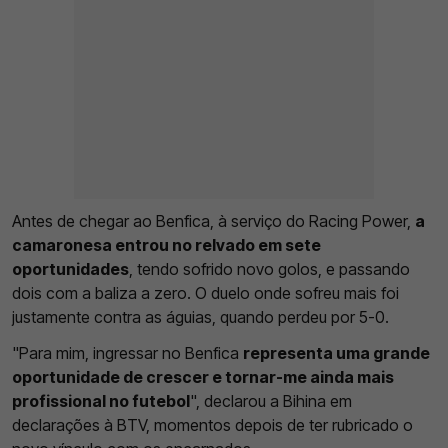
Antes de chegar ao Benfica, à serviço do Racing Power,
a
camaronesa entrou no relvado em sete
oportunidades
, tendo sofrido novo golos, e passando
dois com a baliza a zero. O duelo onde sofreu mais foi
justamente contra as águias, quando perdeu por 5-0.
"Para mim, ingressar no Benfica
representa uma grande
oportunidade de crescer e tornar-me ainda mais
profissional no futebol
", declarou a Bihina em
declarações à BTV, momentos depois de ter rubricado o