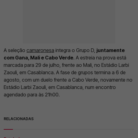
A seleção
camaronesa
integra o Grupo D,
juntamente
com Gana, Mali e Cabo Verde
. A estreia na prova está
marcada para 29 de julho, frente ao Mali, no Estádio Larbi
Zaouli, em Casablanca. A fase de grupos termina a 6 de
agosto, com um duelo frente a Cabo Verde, novamente no
Estádio Larbi Zaouli, em Casablanca, num encontro
agendado para às 21h00.
RELACIONADAS