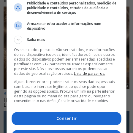
Publicidade e conteúdos personalizados, medição de
publicidade e conteúdos, estudos de audiência e
desenvolvimento de serviços
Armazenar e/ou aceder a informações num
dispositivo
Saiba mais
Os seus dados pessoais vão ser tratados, e as informações
do seu dispositivo (cookies, identificadores únicos e outros
dados do dispositivo) podem ser armazenadas, acedidas e
partilhadas com 217 parceiros ou usadas especificamente
por este site. Nós e os nossos parceiros podemos usar
dados de geolocalização precisos.
Lista de parceiros.
Alguns fornecedores podem tratar os seus dados pessoais
com base no interesse legítimo, ao qual se pode opor
gerindo as opções abaixo. Procure um link na parte inferior
desta página ou no menu do site para gerir ou revogar o
consentimento nas definições de privacidade e cookies.
Consentir