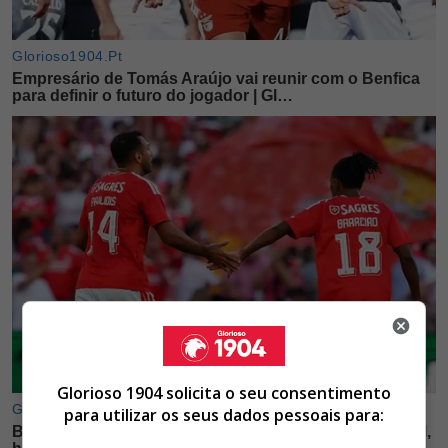
Glorioso 1904 solicita o seu consentimento
para utilizar os seus dados pessoais para: