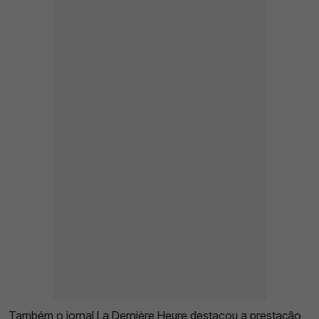
Também o jornal La Dernière Heure destacou a prestação