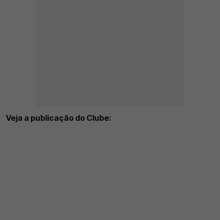
Veja a publicação do Clube: