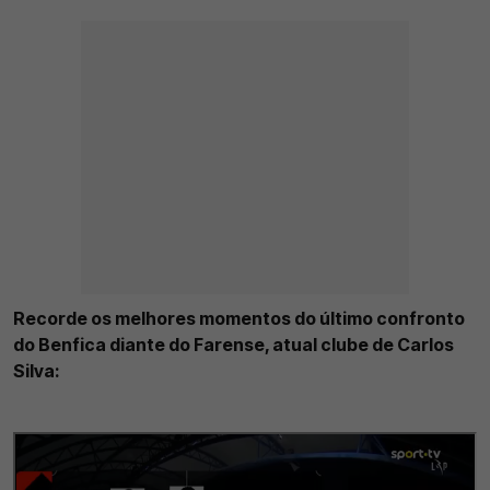
Recorde os melhores momentos do último confronto
do Benfica diante do Farense, atual clube de Carlos
Silva: