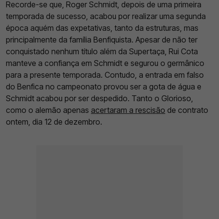
Recorde-se que, Roger Schmidt, depois de uma primeira
temporada de sucesso, acabou por realizar uma segunda
época aquém das expetativas, tanto da estruturas, mas
principalmente da família Benfiquista. Apesar de não ter
conquistado nenhum título além da Supertaça, Rui Cota
manteve a confiança em Schmidt e segurou o germânico
para a presente temporada. Contudo, a entrada em falso
do Benfica no campeonato provou ser a gota de água e
Schmidt acabou por ser despedido. Tanto o Glorioso,
como o alemão apenas
acertaram a rescisão
de contrato
ontem, dia 12 de dezembro.