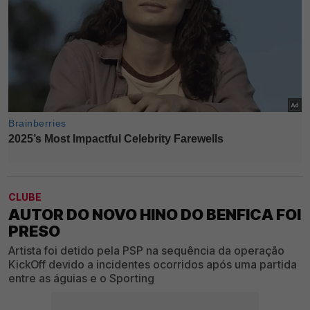
CLUBE
AUTOR DO NOVO HINO DO BENFICA FOI
PRESO
Artista foi detido pela PSP na sequência da operação
KickOff devido a incidentes ocorridos após uma partida
entre as águias e o Sporting