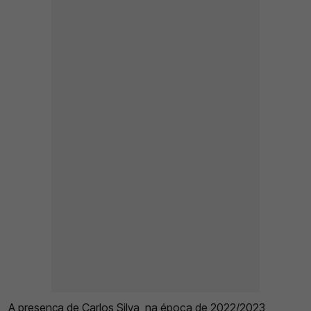
A presença de Carlos Silva, na época de 2022/2023,