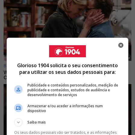
Glorioso 1904 solicita o seu consentimento
para utilizar os seus dados pessoais para:
Publicidade e conteúdos personalizados, medição de
publicidade e conteúdos, estudos de audiência e
desenvolvimento de serviços
Armazenar e/ou aceder a informações num
dispositivo
Saiba mais
Os seus dados pessoais vão ser tratados, e as informações