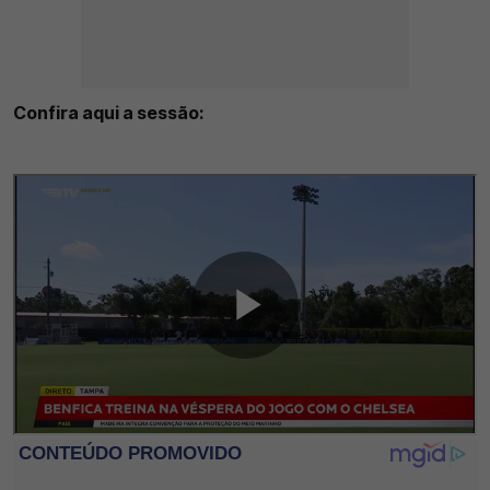
Confira aqui a sessão: