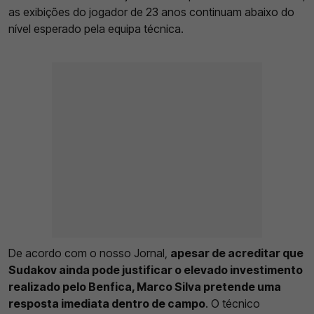
as exibições do jogador de 23 anos continuam abaixo do
nível esperado pela equipa técnica.
De acordo com o nosso Jornal,
apesar de acreditar que
Sudakov ainda pode justificar o elevado investimento
realizado pelo Benfica, Marco Silva pretende uma
resposta imediata dentro de campo
. O técnico