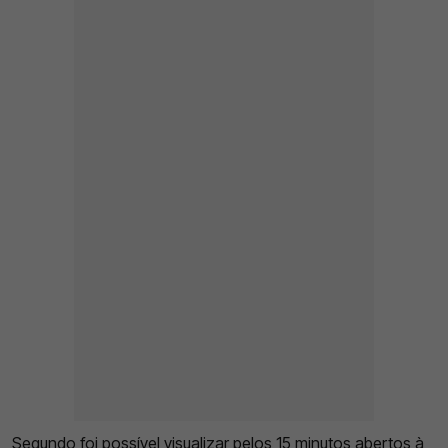
Segundo foi possível visualizar pelos 15 minutos abertos à