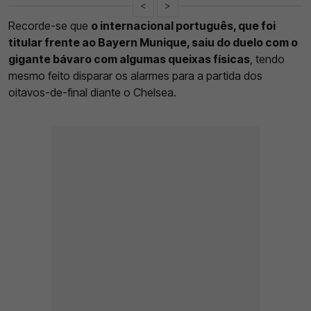
<
>
Recorde-se que
o internacional português, que foi
titular frente ao Bayern Munique, saiu do duelo com o
gigante bávaro com algumas queixas físicas
, tendo
mesmo feito disparar os alarmes para a partida dos
oitavos-de-final diante o Chelsea.