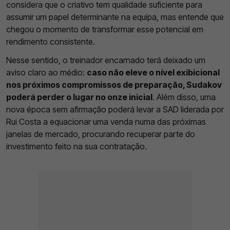
considera que o criativo tem qualidade suficiente para
assumir um papel determinante na equipa, mas entende que
chegou o momento de transformar esse potencial em
rendimento consistente.
Nesse sentido, o treinador encarnado terá deixado um
aviso claro ao médio:
caso não eleve o nível exibicional
nos próximos compromissos de preparação, Sudakov
poderá perder o lugar no onze inicial
. Além disso, uma
nova época sem afirmação poderá levar a SAD liderada por
Rui Costa a equacionar uma venda numa das próximas
janelas de mercado, procurando recuperar parte do
investimento feito na sua contratação.