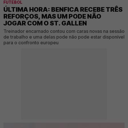
FUTEBOL
ÚLTIMA HORA: BENFICA RECEBE TRÊS
REFORÇOS, MAS UM PODE NÃO
JOGAR COM O ST. GALLEN
Treinador encarnado contou com caras novas na sessão
de trabalho e uma delas pode não pode estar disponível
para o confronto europeu