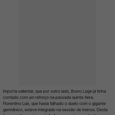
Importa salientar, que por outro lado, Bruno Lage já tinha
contado com um reforço na passada quinta-feira.
Florentino Luís, que havia falhado o duelo com o gigante
germânico, esteve integrado na sessão de treinos. Desta