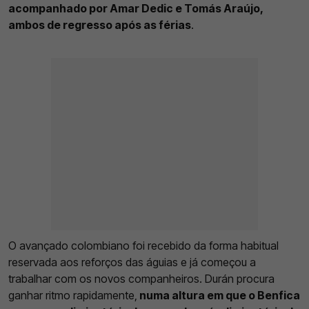
acompanhado por Amar Dedic e Tomás Araújo,
ambos de regresso após as férias
.
O avançado colombiano foi recebido da forma habitual
reservada aos reforços das águias e já começou a
trabalhar com os novos companheiros. Durán procura
ganhar ritmo rapidamente,
numa altura em que o Benfica