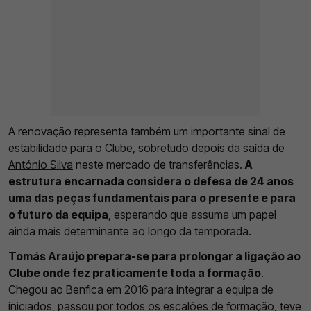
A renovação representa também um importante sinal de
estabilidade para o Clube, sobretudo
depois da saída de
António Silva
neste mercado de transferências.
A
estrutura encarnada considera o defesa de 24 anos
uma das peças fundamentais para o presente e para
o futuro da equipa
, esperando que assuma um papel
ainda mais determinante ao longo da temporada.
Tomás Araújo prepara-se para prolongar a ligação ao
Clube onde fez praticamente toda a formação
.
Chegou ao Benfica em 2016 para integrar a equipa de
iniciados, passou por todos os escalões de formação, teve