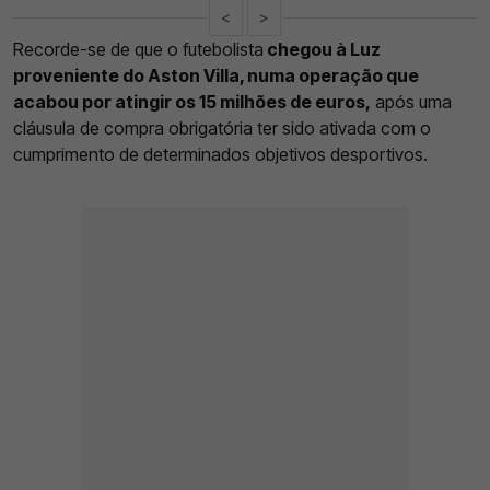
<
>
Recorde-se de que o futebolista
chegou à Luz
proveniente do Aston Villa, numa operação que
acabou por atingir os 15 milhões de euros,
após uma
cláusula de compra obrigatória ter sido ativada com o
cumprimento de determinados objetivos desportivos.