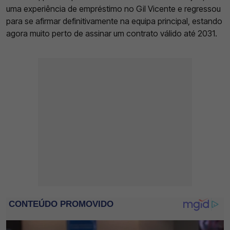
uma experiência de empréstimo no Gil Vicente e regressou
para se afirmar definitivamente na equipa principal, estando
agora muito perto de assinar um contrato válido até 2031.