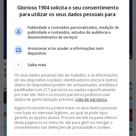
Glorioso 1904 solicita o seu consentimento
para utilizar os seus dados pessoais para:
Publicidade e conteúdos personalizados, medição de
publicidade e conteúdos, estudos de audiência e
desenvolvimento de serviços
Armazenar e/ou aceder a informações num
dispositivo
Saiba mais
Os seus dados pessoais vão ser tratados, e as informações
do seu dispositivo (cookies, identificadores únicos e outros
dados do dispositivo) podem ser armazenadas, acedidas e
partilhadas com 217 parceiros ou usadas especificamente
por este site. Nós e os nossos parceiros podemos usar
dados de geolocalização precisos.
Lista de parceiros.
Alguns fornecedores podem tratar os seus dados pessoais
com base no interesse legítimo, ao qual se pode opor
gerindo as opções abaixo. Procure um link na parte inferior
desta página ou no menu do site para gerir ou revogar o
consentimento nas definições de privacidade e cookies.