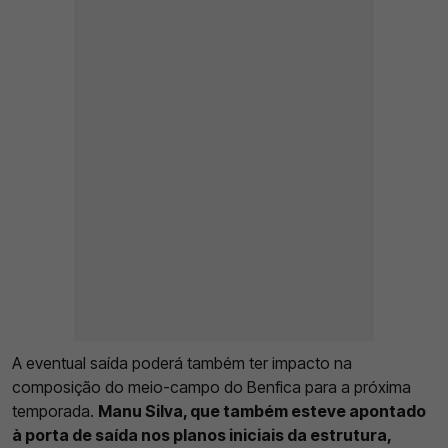
A eventual saída poderá também ter impacto na
composição do meio-campo do Benfica para a próxima
temporada.
Manu Silva, que também esteve apontado
à porta de saída nos planos iniciais da estrutura,