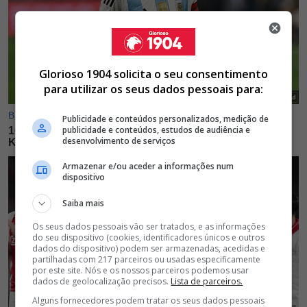
Glorioso 1904 solicita o seu consentimento
para utilizar os seus dados pessoais para:
Publicidade e conteúdos personalizados, medição de
publicidade e conteúdos, estudos de audiência e
desenvolvimento de serviços
Armazenar e/ou aceder a informações num
dispositivo
Saiba mais
Os seus dados pessoais vão ser tratados, e as informações
do seu dispositivo (cookies, identificadores únicos e outros
dados do dispositivo) podem ser armazenadas, acedidas e
partilhadas com 217 parceiros ou usadas especificamente
por este site. Nós e os nossos parceiros podemos usar
dados de geolocalização precisos.
Lista de parceiros.
Alguns fornecedores podem tratar os seus dados pessoais