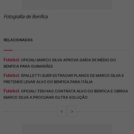
Fotografia de Benfica
RELACIONADAS
Futebol.
OFICIAL! MARCO SILVA APROVA SAÍDA DE MÉDIO DO
BENFICA PARA GUIMARÃES
Futebol.
SPALLETTI QUER ESTRAGAR PLANOS DE MARCO SILVA E
PRETENDE LEVAR ALVO DO BENFICA PARA ITÁLIA
Futebol.
OFICIAL! TEN HAG CONTRATA ALVO DO BENFICA E OBRIGA
MARCO SILVA A PROCURAR OUTRA SOLUÇÃO
<
>