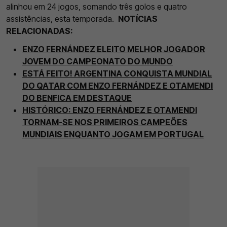
alinhou em 24 jogos, somando três golos e quatro
assistências, esta temporada.
NOTÍCIAS
RELACIONADAS:
ENZO FERNÁNDEZ ELEITO MELHOR JOGADOR
JOVEM DO CAMPEONATO DO MUNDO
ESTÁ FEITO! ARGENTINA CONQUISTA MUNDIAL
DO QATAR COM ENZO FERNÁNDEZ E OTAMENDI
DO BENFICA EM DESTAQUE
HISTÓRICO: ENZO FERNÁNDEZ E OTAMENDI
TORNAM-SE NOS PRIMEIROS CAMPEÕES
MUNDIAIS ENQUANTO JOGAM EM PORTUGAL