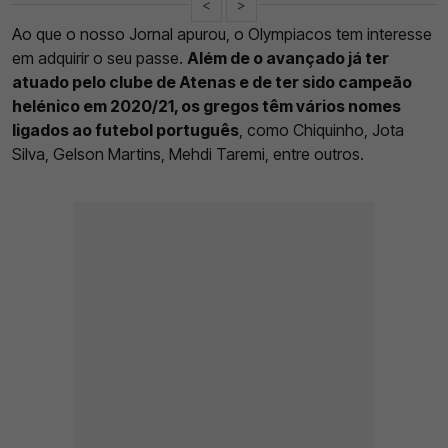
<
>
Ao que o nosso Jornal apurou, o Olympiacos tem interesse
em adquirir o seu passe.
Além de o avançado já ter
atuado pelo clube de Atenas e de ter sido campeão
helénico em 2020/21, os gregos têm vários nomes
ligados ao futebol português
, como Chiquinho, Jota
Silva, Gelson Martins, Mehdi Taremi, entre outros.