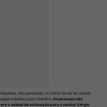
nfiquistas, não perdoarão, é o facto de ele ter optado
lgar indivíduo para o Benfica
. As pessoas não
era o animal de estimação para o senhor Sérgio