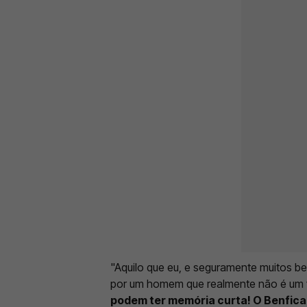
"Aquilo que eu, e seguramente muitos be
por um homem que realmente não é um vu
podem ter memória curta! O Benfica 