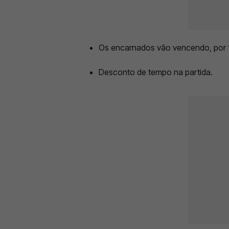
Os encarnados vão vencendo, por 1
Desconto de tempo na partida.