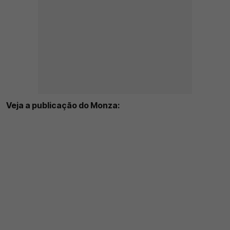
Veja a publicação do Monza: