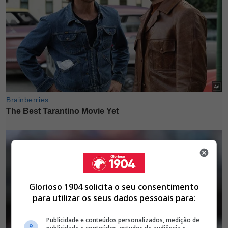
Glorioso 1904 solicita o seu consentimento
para utilizar os seus dados pessoais para:
Publicidade e conteúdos personalizados, medição de