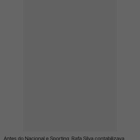
Antes do Nacional e Sporting, Rafa Silva contabilizava