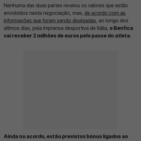
Nenhuma das duas partes revelou os valores que estão
envolvidos nesta negociação, mas,
de acordo com as
informações que foram sendo divulgadas
, ao longo dos
últimos dias, pela imprensa desportiva de Itália,
o Benfica
vai receber 2 milhões de euros pelo passe do atleta
.
Ainda no acordo, estão previstos bónus ligados ao