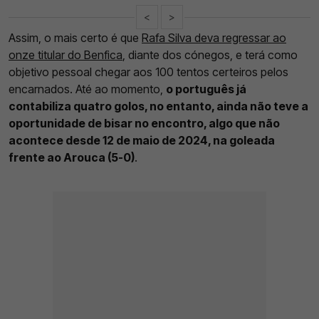
<
>
Assim, o mais certo é que
Rafa Silva deva regressar ao
onze titular do Benfica
, diante dos cónegos, e terá como
objetivo pessoal chegar aos 100 tentos certeiros pelos
encarnados. Até ao momento,
o português já
contabiliza quatro golos, no entanto, ainda não teve a
oportunidade de bisar no encontro, algo que não
acontece desde 12 de maio de 2024, na goleada
frente ao Arouca (5-0)
.