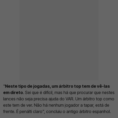
"
Neste tipo de jogadas, um árbitro top tem de vê-las
em direto
. Sei que é difícil, mas há que procurar que nestes
lances não seja precisa ajuda do VAR. Um árbitro top como
este tem de ver. Não há nenhum jogador a tapar, está de
frente. É penálti claro", concluiu o antigo árbitro espanhol.