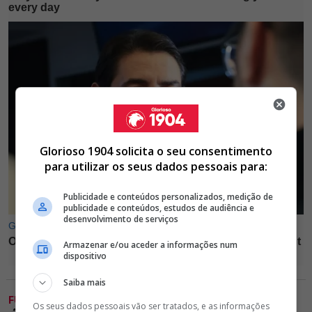
Glorioso 1904 solicita o seu consentimento
para utilizar os seus dados pessoais para:
Publicidade e conteúdos personalizados, medição de
publicidade e conteúdos, estudos de audiência e
desenvolvimento de serviços
Armazenar e/ou aceder a informações num
dispositivo
Saiba mais
FUTEBOL
Os seus dados pessoais vão ser tratados, e as informações