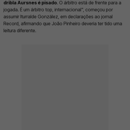
dribla Aursnes é pisado
. O árbitro está de frente para a
jogada. É um árbitro top, internacional", começou por
assumir Iturralde González, em declarações ao jornal
Record, afirmando que João Pinheiro deveria ter tido uma
leitura diferente.