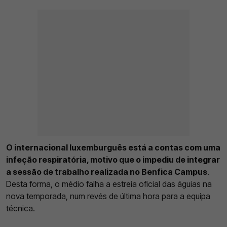
O internacional luxemburguês está a contas com uma
infeção respiratória, motivo que o impediu de integrar
a sessão de trabalho realizada no Benfica Campus
.
Desta forma, o médio falha a estreia oficial das águias na
nova temporada, num revés de última hora para a equipa
técnica.