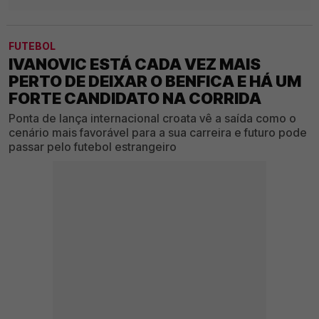
FUTEBOL
IVANOVIC ESTÁ CADA VEZ MAIS
PERTO DE DEIXAR O BENFICA E HÁ UM
FORTE CANDIDATO NA CORRIDA
Ponta de lança internacional croata vê a saída como o
cenário mais favorável para a sua carreira e futuro pode
passar pelo futebol estrangeiro