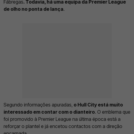
Fábregas
. Todavia, há uma equipa da Premier League
de olho no ponta de lança
.
Segundo informações apuradas,
o Hull City está muito
interessado em contar com o dianteiro
. O emblema que
foi promovido à Premier League na última época está a
reforçar o plantel e já encetou contactos com a direção
encarnada.