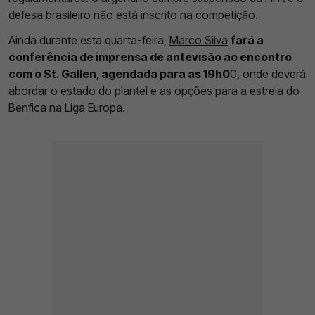
defesa brasileiro não está inscrito na competição.
Ainda durante esta quarta-feira,
Marco Silva
fará a
conferência de imprensa de antevisão ao encontro
com o St. Gallen, agendada para as 19h0
0, onde deverá
abordar o estado do plantel e as opções para a estreia do
Benfica na Liga Europa.