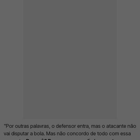
"Por outras palavras, o defensor entra, mas o atacante não
vai disputar a bola. Mas não concordo de todo com essa