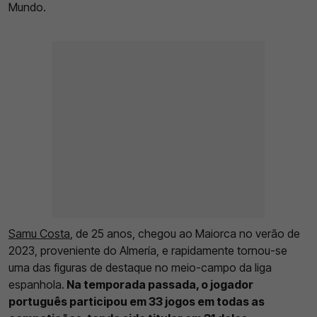
Mundo.
Samu Costa
, de 25 anos, chegou ao Maiorca no verão de
2023, proveniente do Almería, e rapidamente tornou-se
uma das figuras de destaque no meio-campo da liga
espanhola.
Na temporada passada, o jogador
português participou em 33 jogos em todas as