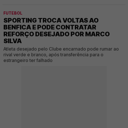
FUTEBOL
SPORTING TROCA VOLTAS AO
BENFICA E PODE CONTRATAR
REFORÇO DESEJADO POR MARCO
SILVA
Atleta desejado pelo Clube encarnado pode rumar ao
rival verde e branco, após transferência para o
estrangeiro ter falhado