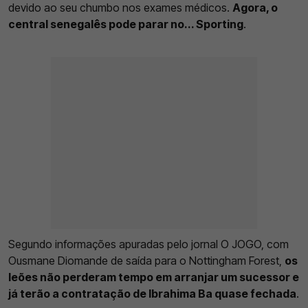
devido ao seu chumbo nos exames médicos.
Agora, o
central senegalês pode parar no... Sporting
.
Segundo informações apuradas pelo jornal O JOGO, com
Ousmane Diomande de saída para o Nottingham Forest,
os
leões não perderam tempo em arranjar um sucessor e
já terão a contratação de Ibrahima Ba quase fechada
.