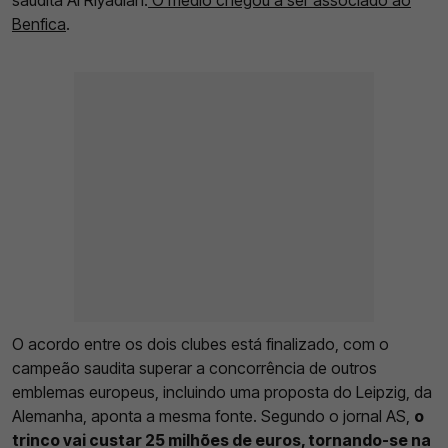
Benfica
.
O acordo entre os dois clubes está finalizado, com o
campeão saudita superar a concorrência de outros
emblemas europeus, incluindo uma proposta do Leipzig, da
Alemanha, aponta a mesma fonte. Segundo o jornal AS,
o
trinco vai custar 25 milhões de euros, tornando-se na