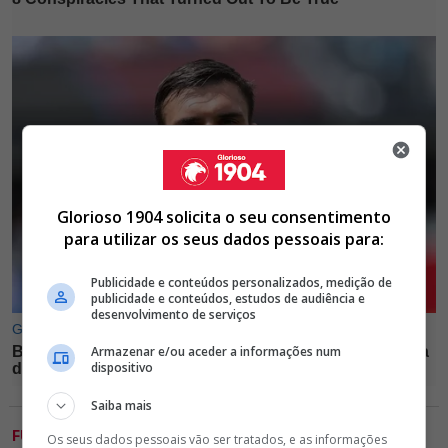
Glorioso 1904 solicita o seu consentimento
para utilizar os seus dados pessoais para:
Publicidade e conteúdos personalizados, medição de
publicidade e conteúdos, estudos de audiência e
desenvolvimento de serviços
Armazenar e/ou aceder a informações num
dispositivo
Saiba mais
FUTEBOL
Os seus dados pessoais vão ser tratados, e as informações