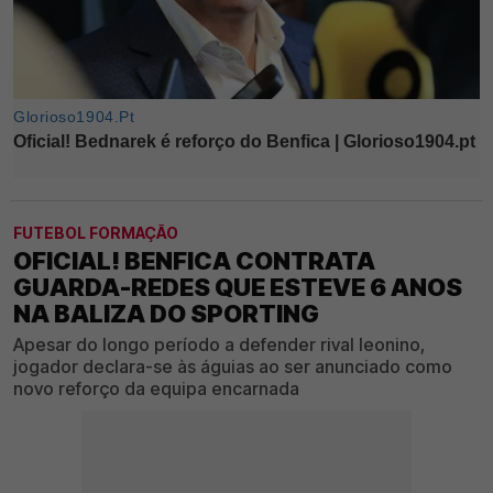
FUTEBOL FORMAÇÃO
OFICIAL! BENFICA CONTRATA
GUARDA-REDES QUE ESTEVE 6 ANOS
NA BALIZA DO SPORTING
Apesar do longo período a defender rival leonino,
jogador declara-se às águias ao ser anunciado como
novo reforço da equipa encarnada