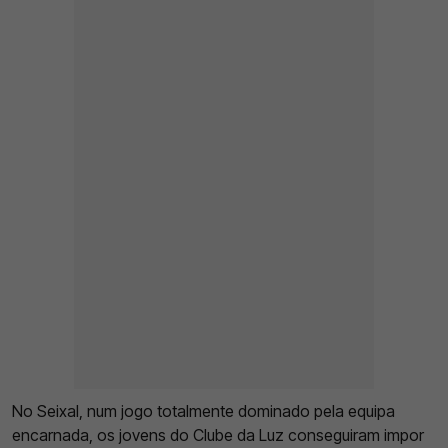
No Seixal, num jogo totalmente dominado pela equipa
encarnada, os jovens do Clube da Luz conseguiram impor