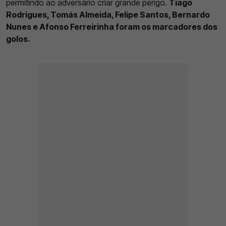
permitindo ao adversário criar grande perigo.
Tiago
Rodrigues, Tomás Almeida, Felipe Santos, Bernardo
Nunes e Afonso Ferreirinha foram os marcadores dos
golos.