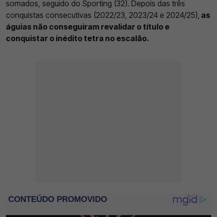
somados, seguido do Sporting (32). Depois das três
conquistas consecutivas (2022/23, 2023/24 e 2024/25),
as
águias não conseguiram revalidar o título e
conquistar o inédito tetra no escalão.