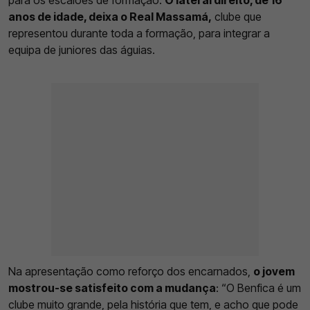
anos de idade, deixa o Real Massamá,
clube que
representou durante toda a formação, para integrar a
equipa de juniores das águias.
Na apresentação como reforço dos encarnados,
o jovem
mostrou-se satisfeito com a mudança
: “O Benfica é um
clube muito grande, pela história que tem, e acho que pode