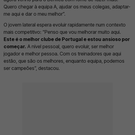
Quero chegar à equipa A, ajudar os meus colegas, adaptar-
me aqui e dar o meu melhor”.
O jovem lateral espera evoluir rapidamente num contexto
mais competitivo: “Penso que vou melhorar muito aqui.
Este é o melhor clube de Portugal e estou ansioso por
começar.
A nível pessoal, quero evoluir, ser melhor
jogador e melhor pessoa. Com os treinadores que aqui
estão, que são os melhores, enquanto equipa, podemos
ser campeões”, destacou.