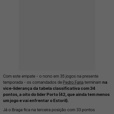
Com este empate - o nono em 35 jogos na presente
temporada - os comandados de
Pedro Faria
terminam
na
vice-liderança da tabela classificativa com 34
pontos, a oito do líder Porto (42, que ainda tem menos
um jogo e vai enfrentar o Estoril).
Já o Braga fica na terceira posição com 33 pontos