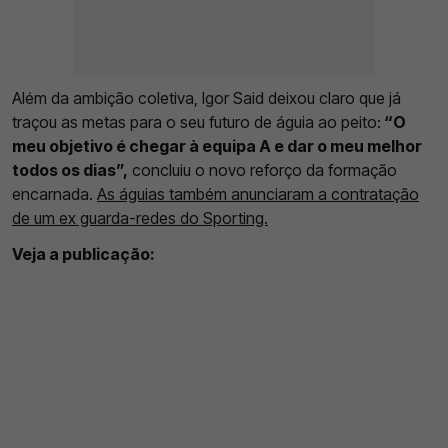
Além da ambição coletiva, Igor Said deixou claro que já
traçou as metas para o seu futuro de águia ao peito:
“O
meu objetivo é chegar à equipa A e dar o meu melhor
todos os dias”,
concluiu o novo reforço da formação
encarnada.
As águias também anunciaram a contratação
de um ex guarda-redes do Sporting.
Veja a publicação: