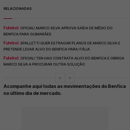
RELACIONADAS
Futebol.
OFICIAL! MARCO SILVA APROVA SAÍDA DE MÉDIO DO
BENFICA PARA GUIMARÃES
Futebol.
SPALLETTI QUER ESTRAGAR PLANOS DE MARCO SILVA E
PRETENDE LEVAR ALVO DO BENFICA PARA ITÁLIA
Futebol.
OFICIAL! TEN HAG CONTRATA ALVO DO BENFICA E OBRIGA
MARCO SILVA A PROCURAR OUTRA SOLUÇÃO
<
>
Acompanhe aqui todas as movimentações do Benfica
no último dia de mercado.