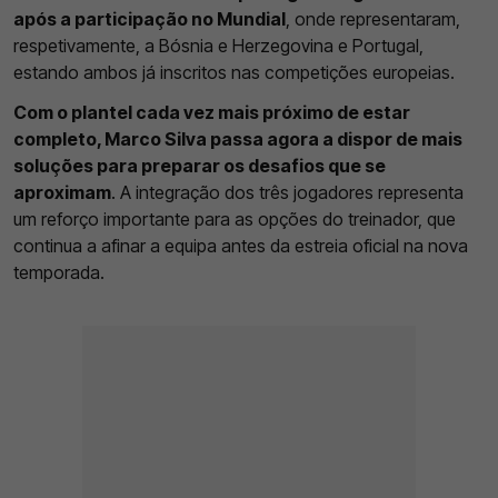
após a participação no Mundial
, onde representaram,
respetivamente, a Bósnia e Herzegovina e Portugal,
estando ambos já inscritos nas competições europeias.
Com o plantel cada vez mais próximo de estar
completo, Marco Silva passa agora a dispor de mais
soluções para preparar os desafios que se
aproximam
. A integração dos três jogadores representa
um reforço importante para as opções do treinador, que
continua a afinar a equipa antes da estreia oficial na nova
temporada.