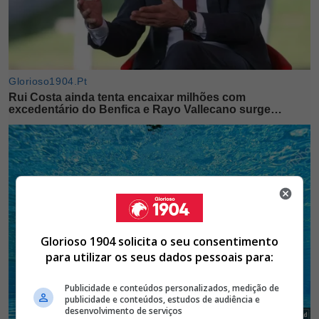
Glorioso 1904 solicita o seu consentimento
para utilizar os seus dados pessoais para:
Publicidade e conteúdos personalizados, medição de
publicidade e conteúdos, estudos de audiência e
desenvolvimento de serviços