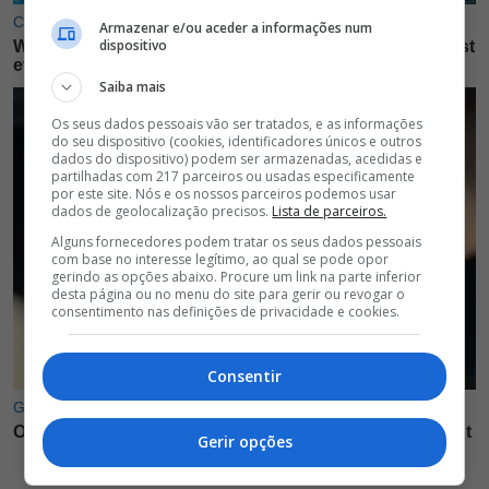
Armazenar e/ou aceder a informações num
dispositivo
Saiba mais
Os seus dados pessoais vão ser tratados, e as informações
do seu dispositivo (cookies, identificadores únicos e outros
dados do dispositivo) podem ser armazenadas, acedidas e
partilhadas com 217 parceiros ou usadas especificamente
por este site. Nós e os nossos parceiros podemos usar
dados de geolocalização precisos.
Lista de parceiros.
Alguns fornecedores podem tratar os seus dados pessoais
com base no interesse legítimo, ao qual se pode opor
gerindo as opções abaixo. Procure um link na parte inferior
desta página ou no menu do site para gerir ou revogar o
consentimento nas definições de privacidade e cookies.
Consentir
Gerir opções