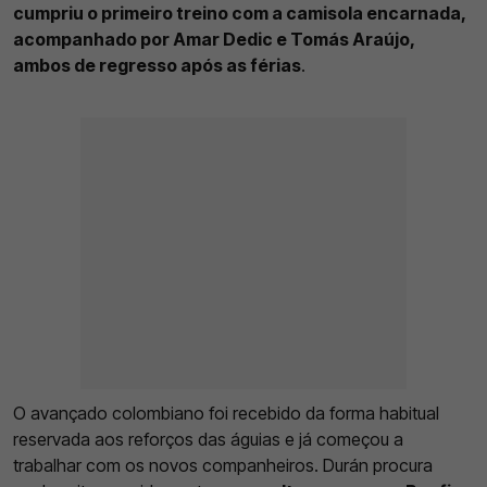
cumpriu o primeiro treino com a camisola encarnada,
acompanhado por Amar Dedic e Tomás Araújo,
ambos de regresso após as férias
.
O avançado colombiano foi recebido da forma habitual
reservada aos reforços das águias e já começou a
trabalhar com os novos companheiros. Durán procura