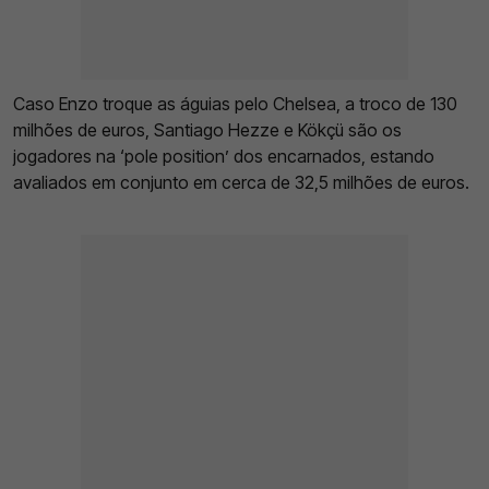
Caso Enzo troque as águias pelo Chelsea, a troco de 130
milhões de euros, Santiago Hezze e Kökçü são os
jogadores na ‘pole position’ dos encarnados, estando
avaliados em conjunto em cerca de 32,5 milhões de euros.