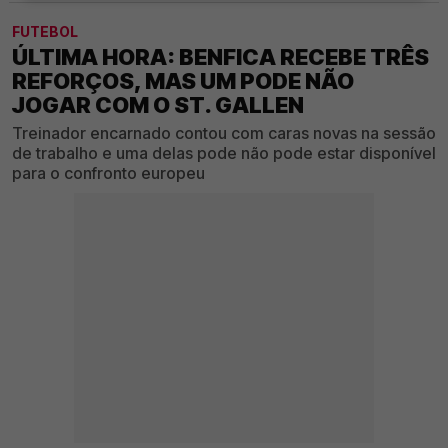
FUTEBOL
ÚLTIMA HORA: BENFICA RECEBE TRÊS
REFORÇOS, MAS UM PODE NÃO
JOGAR COM O ST. GALLEN
Treinador encarnado contou com caras novas na sessão
de trabalho e uma delas pode não pode estar disponível
para o confronto europeu