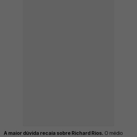
A maior dúvida recaía sobre Richard Ríos.
O médio