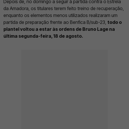
Depois de, no domingo a seguir à partida contra o Estrela
da Amadora, os titulares terem feito treino de recuperação,
enquanto os elementos menos utilizados realizaram um
partida de preparação frente ao Benfica B/sub-23,
todo o
plantel voltou a estar às ordens de Bruno Lage na
última segunda-feira, 18 de agosto.