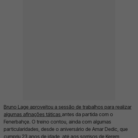
Bruno Lage aproveitou a sessão de trabalhos para realizar
algumas afinações táticas
antes da partida com o
Fenerbahçe. O treino contou, ainda com algumas
particularidades, desde o aniversário de Amar Dedic, que
cumpriu 23 anos de idade, até aos sorrisos de Kerem