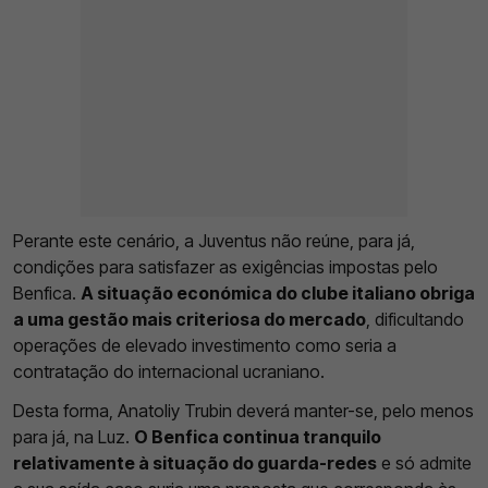
Perante este cenário, a Juventus não reúne, para já,
condições para satisfazer as exigências impostas pelo
Benfica.
A situação económica do clube italiano obriga
a uma gestão mais criteriosa do mercado
, dificultando
operações de elevado investimento como seria a
contratação do internacional ucraniano.
Desta forma, Anatoliy Trubin deverá manter-se, pelo menos
para já, na Luz.
O Benfica continua tranquilo
relativamente à situação do guarda-redes
e só admite