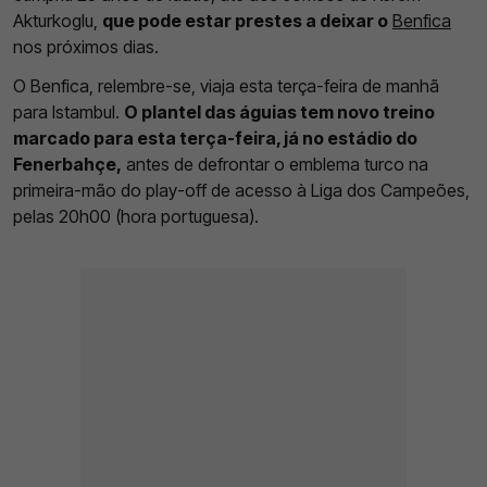
Akturkoglu,
que pode estar prestes a deixar o
Benfica
nos próximos dias.
O Benfica, relembre-se, viaja esta terça-feira de manhã
para Istambul.
O plantel das águias tem novo treino
marcado para esta terça-feira, já no estádio do
Fenerbahçe,
antes de defrontar o emblema turco na
primeira-mão do play-off de acesso à Liga dos Campeões,
pelas 20h00 (hora portuguesa).