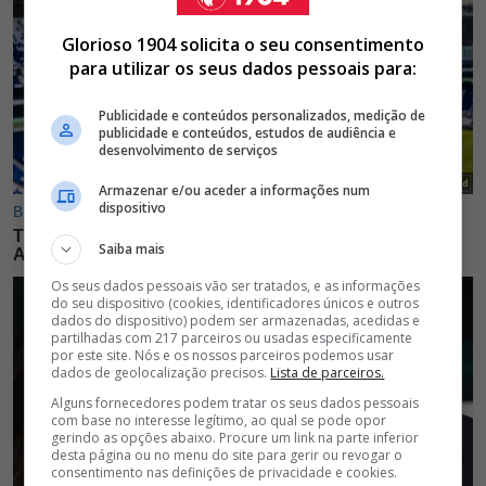
Glorioso 1904 solicita o seu consentimento
para utilizar os seus dados pessoais para:
Publicidade e conteúdos personalizados, medição de
publicidade e conteúdos, estudos de audiência e
desenvolvimento de serviços
Armazenar e/ou aceder a informações num
dispositivo
Saiba mais
Os seus dados pessoais vão ser tratados, e as informações
do seu dispositivo (cookies, identificadores únicos e outros
dados do dispositivo) podem ser armazenadas, acedidas e
partilhadas com 217 parceiros ou usadas especificamente
por este site. Nós e os nossos parceiros podemos usar
dados de geolocalização precisos.
Lista de parceiros.
Alguns fornecedores podem tratar os seus dados pessoais
com base no interesse legítimo, ao qual se pode opor
gerindo as opções abaixo. Procure um link na parte inferior
desta página ou no menu do site para gerir ou revogar o
consentimento nas definições de privacidade e cookies.